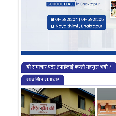
यो समाचार पढेर तपाईलाई कस्तो महसुस भयो ?
सम्बन्धित समाचार