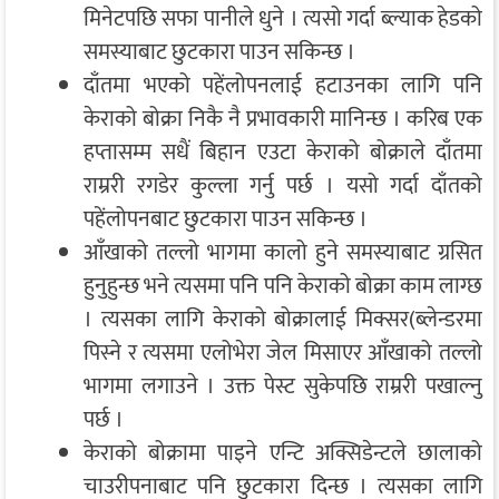
मिनेटपछि सफा पानीले धुने । त्यसो गर्दा ब्ल्याक हेडको
समस्याबाट छुटकारा पाउन सकिन्छ ।
दाँतमा भएको पहेंलोपनलाई हटाउनका लागि पनि
केराको बोक्रा निकै नै प्रभावकारी मानिन्छ । करिब एक
हप्तासम्म सधैं बिहान एउटा केराको बोक्राले दाँतमा
राम्ररी रगडेर कुल्ला गर्नु पर्छ । यसो गर्दा दाँतको
पहेंलोपनबाट छुटकारा पाउन सकिन्छ ।
आँखाको तल्लो भागमा कालो हुने समस्याबाट ग्रसित
हुनुहुन्छ भने त्यसमा पनि पनि केराको बोक्रा काम लाग्छ
। त्यसका लागि केराको बोक्रालाई मिक्सर(ब्लेन्डरमा
पिस्ने र त्यसमा एलोभेरा जेल मिसाएर आँखाको तल्लो
भागमा लगाउने । उक्त पेस्ट सुकेपछि राम्ररी पखाल्नु
पर्छ ।
केराको बोक्रामा पाइने एन्टि अक्सिडेन्टले छालाको
चाउरीपनाबाट पनि छुटकारा दिन्छ । त्यसका लागि