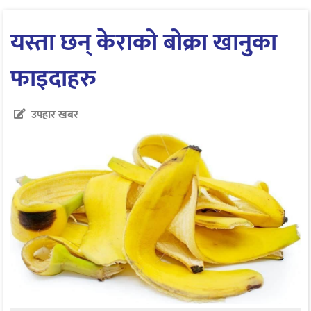
यस्ता छन् केराको बोक्रा खानुका
फाइदाहरु
उपहार खबर