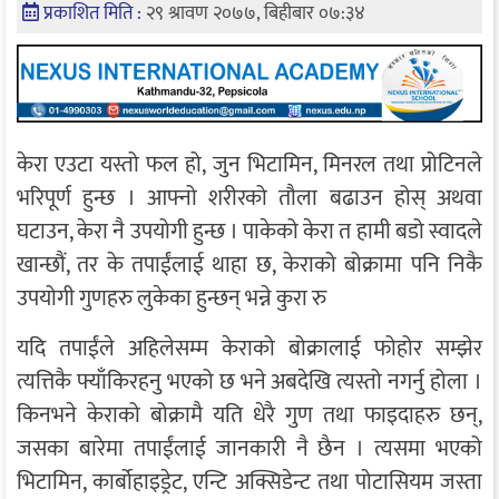
प्रकाशित मिति :
२९ श्रावण २०७७, बिहीबार ०७:३४
केरा एउटा यस्तो फल हो, जुन भिटामिन, मिनरल तथा प्रोटिनले
भरिपूर्ण हुन्छ । आफ्नो शरीरको तौला बढाउन होस् अथवा
घटाउन, केरा नै उपयोगी हुन्छ । पाकेको केरा त हामी बडो स्वादले
खान्छौं, तर के तपाईंलाई थाहा छ, केराको बोक्रामा पनि निकै
उपयोगी गुणहरु लुकेका हुन्छन् भन्ने कुरा रु
यदि तपाईंले अहिलेसम्म केराको बोक्रालाई फोहोर सम्झेर
त्यत्तिकै फ्याँकिरहनु भएको छ भने अबदेखि त्यस्तो नगर्नु होला ।
किनभने केराको बोक्रामै यति धेरै गुण तथा फाइदाहरु छन्,
जसका बारेमा तपाईंलाई जानकारी नै छैन । त्यसमा भएको
भिटामिन, कार्बोहाइड्रेट, एन्टि अक्सिडेन्ट तथा पोटासियम जस्ता