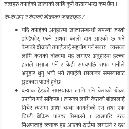
तत्वहरु तपाईंको छालाको लागि कुनै वरदानभन्दा कम छैन ।
के-के छन् त केराको बोक्राका फाइदाहरु ?
यदि तपाईंको अनुहारमा छालासम्बन्धी समस्या जस्तो
डण्डिफोर, एक्ने अथवा कालो दाग आएको छ भने
केराको बोक्राले तपाईंलाई सहयोग गर्न सक्छ । त्यसका
लागि केराको बोक्रामा मह लगाएर अनुहारमा हल्का
हातले मसाज गर्ने र केही समयपछि सफा पानीले
अनुहार धुनु भयो भने तपाईंले छालाका समस्याबाट
छुटकारा पाउने हुनेछ ।
ब्ल्याक हेडको समस्याका लागि पनि केराको बोक्रा
उपयोग गर्न सकिन्छ । त्यसका लागि केराको बोक्रालाई
मिचेर त्यसमा आधा चम्चा कागतीको रस तथा एक
चिम्टी बेकिङ पाउडर मिसाउने । त्यसपछि उक्त
मिश्रणलाई ब्ल्याक हेड आएको ठाउँमा लगाउने र दश