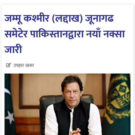
जम्मू कश्मीर (लद्दाख) जूनागढ
समेटेर पाकिस्तानद्वारा नयाँ नक्सा
जारी
उपहार खबर