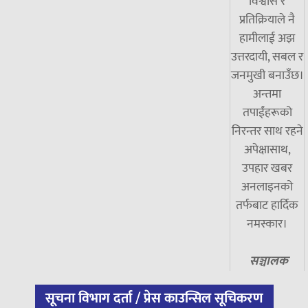
विश्वास र
प्रतिक्रियाले नै
हामीलाई अझ
उत्तरदायी, सबल र
जनमुखी बनाउँछ।
अन्तमा
तपाईंहरूको
निरन्तर साथ रहने
अपेक्षासाथ,
उपहार खबर
अनलाइनको
तर्फबाट हार्दिक
नमस्कार।
सञ्चालक
सूचना विभाग दर्ता / प्रेस काउन्सिल सूचिकरण