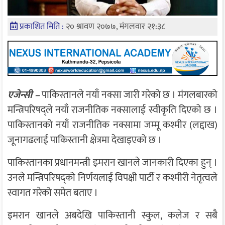
प्रकाशित मिति :
२० श्रावण २०७७, मंगलवार २१:३८
एजेन्सी –
पाकिस्तानले नयाँ नक्सा जारी गरेको छ । मंगलबारको
मन्त्रिपरिषद्ले नयाँ राजनीतिक नक्सालाई स्वीकृति दिएको छ ।
पाकिस्तानको नयाँ राजनीतिक नक्सामा जम्मू कश्मीर (लद्दाख)
जूनागढलाई पाकिस्तानी क्षेत्रमा देखाइएको छ ।
पाकिस्तानका प्रधानमन्त्री इमरान खानले जानकारी दिएका हुन् ।
उनले मन्त्रिपरिषद्को निर्णयलाई विपक्षी पार्टी र कश्मीरी नेतृत्वले
स्वागत गरेको समेत बताए ।
इमरान खानले अबदेखि पाकिस्तानी स्कुल, कलेज र सबै