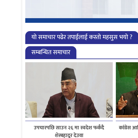
यो समाचार पढेर तपाईलाई कस्तो महसुस भयो ?
सम्बन्धित समाचार
उपचारपछि साउन २६ मा स्वदेश फर्कँदै
कांग्रेस
शेरबहादुर देउवा