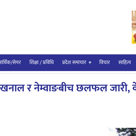
र्थिक/सेयर
शिक्षा / प्रविधि
प्रदेश समाचार
विचार
साहित्य
 खनाल र नेम्वाङबीच छलफल जारी, 