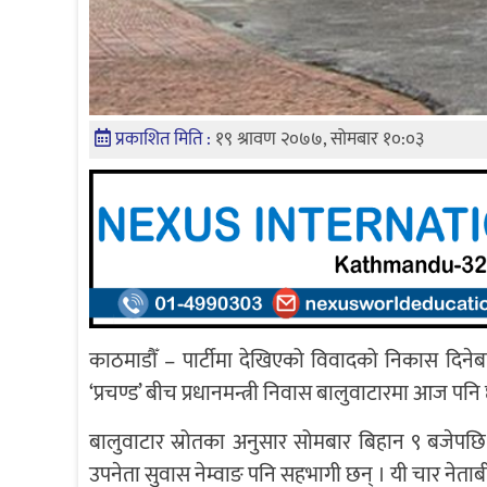
प्रकाशित मिति :
१९ श्रावण २०७७, सोमबार १०:०३
काठमाडौँ – पार्टीमा देखिएको विवादको निकास दिनेबारे
‘प्रचण्ड’ बीच प्रधानमन्त्री निवास बालुवाटारमा आज 
बालुवाटार स्रोतका अनुसार सोमबार बिहान ९ बजे
उपनेता सुवास नेम्वाङ पनि सहभागी छन् । यी चार नेता