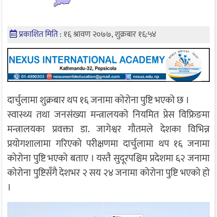
प्रकाशित मिति :
१६ श्रावण २०७७, शुक्रबार १६:५४
दार्चुलामा शुक्रबार थप १६ जनामा कोरोना पुष्टि भएको छ ।
स्वास्थ्य तथा जनसंख्या मन्त्रालयको नियमित प्रेस विफ्रिङमा
मन्त्रालयका प्रवक्ता डा. जागेश्वर गौतमले देशका विभिन्न
प्रयोगशालामा गरिएको परीक्षणमा दार्चुलामा थप १६ जनामा
कोरोना पुष्टि भएको बताए । यस्तै सुदूरपश्चिम प्रदेशमा ६२ जनामा
कोरोना पुष्टिसँगै देशभर २ सय २४ जनामा कोरोना पुष्टि भएको हो
।