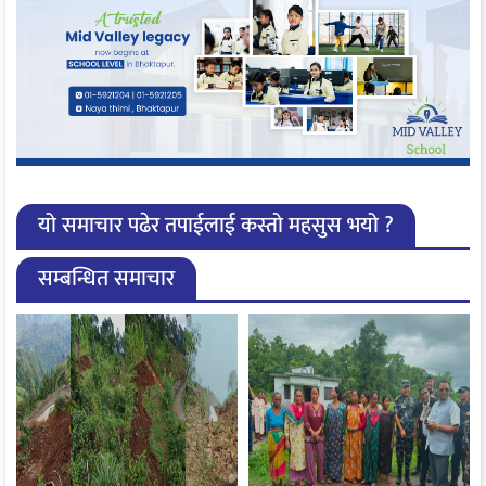
यो समाचार पढेर तपाईलाई कस्तो महसुस भयो ?
सम्बन्धित समाचार