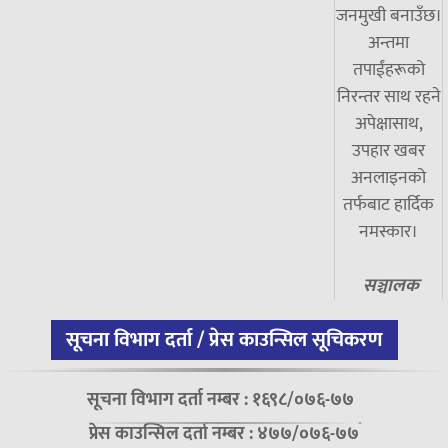
जनमुखी बनाउँछ।
अन्तमा
तपाईंहरूको
निरन्तर साथ रहने
अपेक्षासाथ,
उपहार खबर
अनलाइनको
तर्फबाट हार्दिक
नमस्कार।
सञ्चालक
सूचना विभाग दर्ता / प्रेस काउन्सिल सूचिकरण
सूचना विभाग दर्ता नम्बर : १६९८/०७६-७७
प्रेस काउन्सिल दर्ता नम्बर : ४७७/०७६-७७