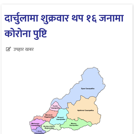
दार्चुलामा शुक्रवार थप १६ जनामा
कोरोना पुष्टि
उपहार खबर