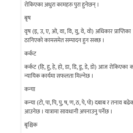
रोकिएका अधुरा कामहरु पुरा हुनेछन् ।
बृष
वृष (इ, उ, ए, ओ, वा, वि, वु, वे, वो) अधिकार प्राप्त
ठानिएको कामसमेत सम्पादन हुन सक्छ ।
कर्कट
कर्कट (हि, हु, हे, हो, डा, डि, डु, डे, डो) आज रोकिएक
न्यायिक कार्यमा सफलता मिल्नेछ ।
कन्या
कन्या (टो, पा, पि, पु, ष, ण, ठ, पे, पो) दबाब र तनाव ब
आउनेछ । यात्रामा सावधानी अपनाउनु पर्नेछ ।
बृश्चिक