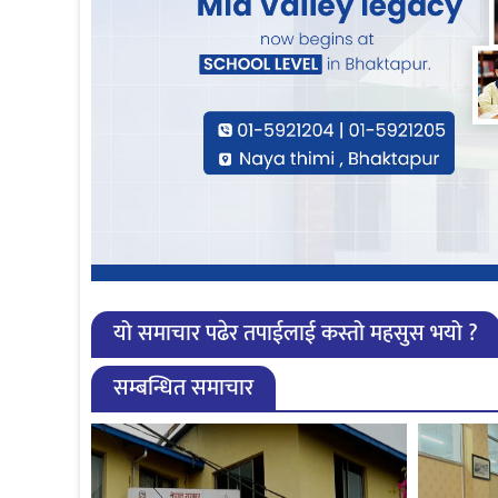
यो समाचार पढेर तपाईलाई कस्तो महसुस भयो ?
सम्बन्धित समाचार