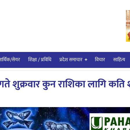
र्थिक/सेयर
शिक्षा / प्रविधि
प्रदेश समाचार
विचार
साहित्य
े शुक्रवार कुन राशिका लागि कति 