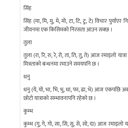
सिंह
सिंह (मा, मि, मु, मे, मो, टा, टि, टु, टे) विचार पुर्या
जीवनमा एक किसिमको निरसता आउन सक्छ ।
तुला
तुला (रा, रि, रु, रे, रो, ता, ति, तु, ते) आज रमाइलो या
मित्रताको बन्धनमा रमाउने समयपनि छ ।
धनु
धनु (ये, यो, भा, भि, भु, धा, फा, ढा, भे) आज एकपछि अ
छोटो यात्राको सम्भावनापनि रहेको छ ।
कुम्भ
कुम्भ (गु, गे, गो, सा, सि, सु, से, सो, दा) आज रमाइल