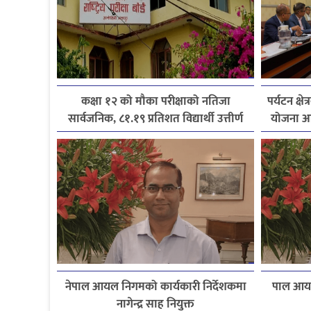
कक्षा १२ को मौका परीक्षाको नतिजा
पर्यटन क्ष
सार्वजनिक, ८१.१९ प्रतिशत विद्यार्थी उत्तीर्ण
योजना आ
नेपाल आयल निगमको कार्यकारी निर्देशकमा
पाल आयल
नागेन्द्र साह नियुक्त