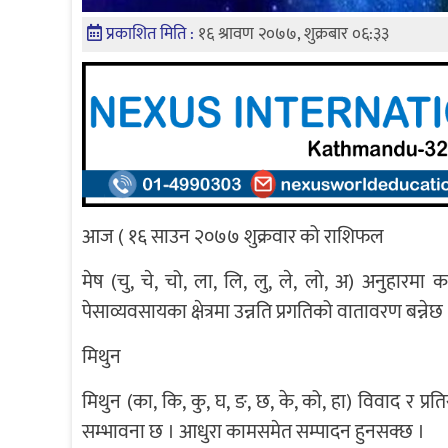
प्रकाशित मिति :
१६ श्रावण २०७७, शुक्रबार ०६:३३
आज ( १६ साउन २०७७ शुक्रवार को राशिफल
मेष (चु, चे, चो, ला, लि, लु, ले, लो, अ) अनुहारमा 
पेसाव्यवसायका क्षेत्रमा उन्नति प्रगतिको वातावरण बन्नेछ
मिथुन
मिथुन (का, कि, कु, घ, ङ, छ, के, को, हा) विवाद र प्
सम्भावना छ । आधुरा कामसमेत सम्पादन हुनसक्छ ।