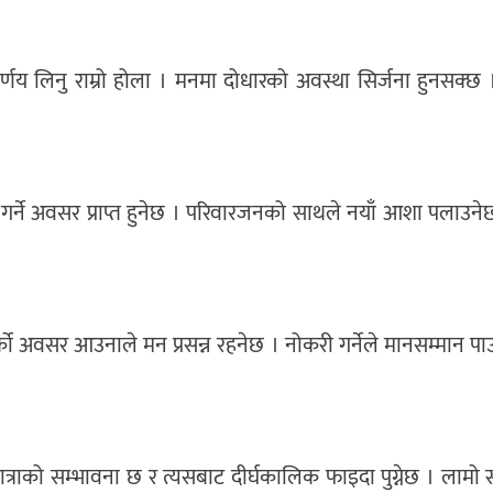
एर निर्णय लिनु राम्रो होला । मनमा दोधारको अवस्था सिर्जना हुनसक्छ ।
त्रा गर्ने अवसर प्राप्त हुनेछ । परिवारजनको साथले नयाँ आशा पलाउनेछ 
र्को अवसर आउनाले मन प्रसन्न रहनेछ । नोकरी गर्नेले मानसम्मान पा
ो यात्राको सम्भावना छ र त्यसबाट दीर्घकालिक फाइदा पुग्नेछ । लाम