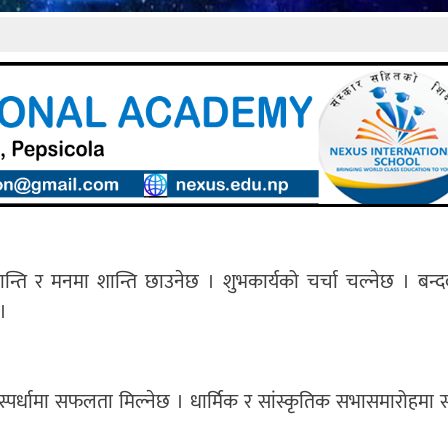
कान्ति र मनमा शान्ति छाउनेछ । शुभकार्यको चर्चा चल्नेछ । बन्दव
 ।
रतिस्पर्धामा सफलता मिल्नेछ । धार्मिक र सांस्कृतिक सभासमारोहमा 