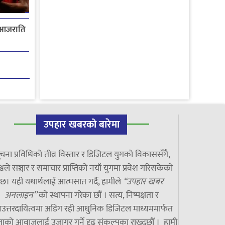
 आजराति
उपहार खबरको बारेमा
चना प्रविधिको तीव्र विस्तार र डिजिटल युगको विकाससँगै,
्वले सञ्चार र समाचार प्राप्तिको नयाँ युगमा प्रवेश गरिसकेको
छ। यही यथार्थलाई आत्मसात गर्दै, हामीले
“उपहार खबर
अनलाइन”
को स्थापना गरेका छौं । सत्य, निष्पक्षता र
उत्तरदायित्वमा अडिग रही आधुनिक डिजिटल माध्यममार्फत
ाको आवाजलाई उजागर गर्ने दृढ संकल्पका राख्दछौँ । हामी