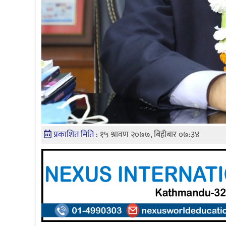
प्रकाशित मिति :
१५ श्रावण २०७७, बिहीबार ०७:३४