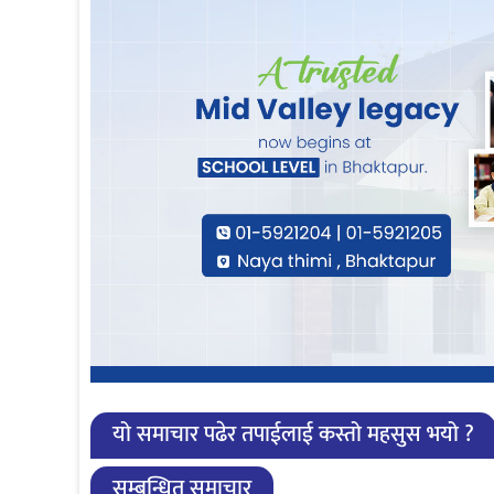
यो समाचार पढेर तपाईलाई कस्तो महसुस भयो ?
सम्बन्धित समाचार