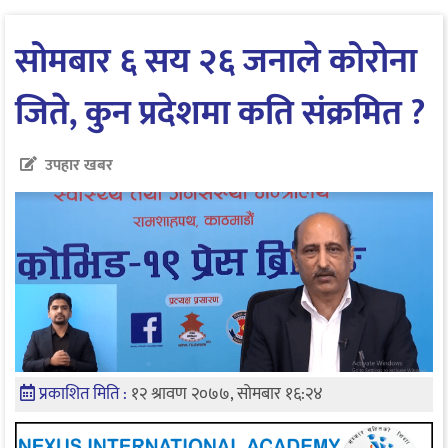
सोमबार ६ सय २६ जनाले कोरोना
जिते, कुन प्रदेशमा कति संक्रमित ?
उपहार खबर
प्रकाशित मिति :
१२ श्रावण २०७७, सोमबार १६:२४