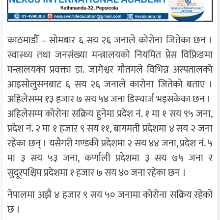
काठमाडौँ – सोमबार ६ सय २६ जनाले कोरोना जितेका छन ।
स्वास्थ्य तथा जनसंख्या मन्त्रालयको नियमित प्रेस विफ्रिङमा
मन्त्रालयका प्रवक्ता डा. जागेश्वर गौतमले विभिन्न अस्पतालको
आइसोलुसनबाट ६ सय २६ जनाले कारोना जितेको बताए ।
अहिलेसम्म १३ हजार ७ सय ५४ जना डिस्चार्ज भइसकेका छन ।
अहिलेसम्म कोरोना सक्रिय हुनेमा प्रदेश नं. १ मा १ सय ९५ जना,
प्रदेश नं. २ मा १ हजार ९ सय ११, बागमती प्रदेशमा ४ सय २ जना
रहेका छन् । यसैगरी गण्डकी प्रदेशमा २ सय ४४ जना, प्रदेश नं. ५
मा ३ सय ५३ जना, कर्णाली प्रदेशमा ३ सय ७५ जना र
सुदूरपश्चिम प्रदेशमा १ हजार ७ सय ४० जना रहेका छन ।
नेपालमा अझै ४ हजार ९ सय ५० जनामा कोरोना सक्रिय रहेको
छ ।