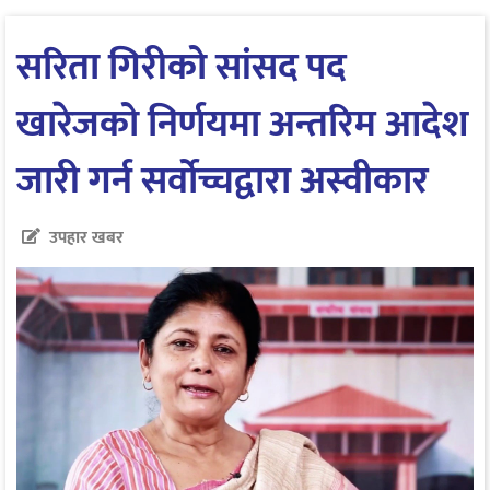
सरिता गिरीको सांसद पद
खारेजको निर्णयमा अन्तरिम आदेश
जारी गर्न सर्वोच्चद्वारा अस्वीकार
उपहार खबर