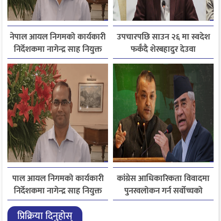
नेपाल आयल निगमको कार्यकारी
उपचारपछि साउन २६ मा स्वदेश
निर्देशकमा नागेन्द्र साह नियुक्त
फर्कँदै शेरबहादुर देउवा
पाल आयल निगमको कार्यकारी
कांग्रेस आधिकारिकता विवादमा
निर्देशकमा नागेन्द्र साह नियुक्त
पुनरवलोकन गर्न सर्वोच्चको
अनुमति
प्रिक्रिया दिनुहोस्