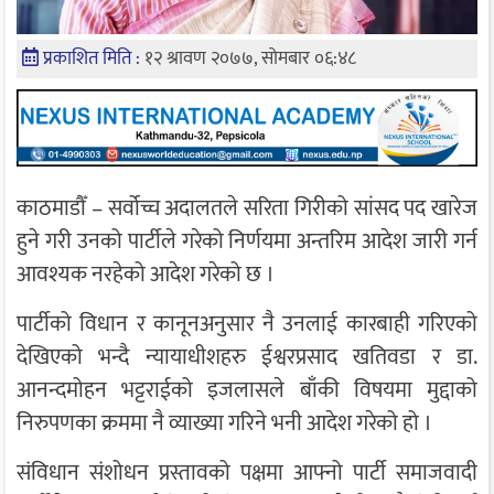
प्रकाशित मिति :
१२ श्रावण २०७७, सोमबार ०६:४८
काठमाडौँ – सर्वोच्च अदालतले सरिता गिरीको सांसद पद खारेज
हुने गरी उनको पार्टीले गरेको निर्णयमा अन्तरिम आदेश जारी गर्न
आवश्यक नरहेको आदेश गरेको छ ।
पार्टीको विधान र कानूनअनुसार नै उनलाई कारबाही गरिएको
देखिएको भन्दै न्यायाधीशहरु ईश्वरप्रसाद खतिवडा र डा.
आनन्दमोहन भट्टराईको इजलासले बाँकी विषयमा मुद्दाको
निरुपणका क्रममा नै व्याख्या गरिने भनी आदेश गरेको हो ।
संविधान संशोधन प्रस्तावको पक्षमा आफ्नो पार्टी समाजवादी