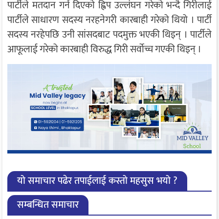
पार्टीले मतदान गर्न दिएको ह्विप उल्लंघन गरेको भन्दै गिरीलाई
पार्टीले साधारण सदस्य नरहनेगरी कारबाही गरेको थियो । पार्टी
सदस्य नरहेपछि उनी सांसदबाट पदमुक्त भएकी थिइन् । पार्टीले
आफूलाई गरेको कारबाही विरुद्ध गिरी सर्वोच्च गएकी थिइन् ।
यो समाचार पढेर तपाईलाई कस्तो महसुस भयो ?
सम्बन्धित समाचार