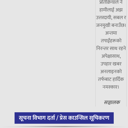
प्रतिक्रियाले नै
हामीलाई अझ
उत्तरदायी, सबल र
जनमुखी बनाउँछ।
अन्तमा
तपाईंहरूको
निरन्तर साथ रहने
अपेक्षासाथ,
उपहार खबर
अनलाइनको
तर्फबाट हार्दिक
नमस्कार।
सञ्चालक
सूचना विभाग दर्ता / प्रेस काउन्सिल सूचिकरण