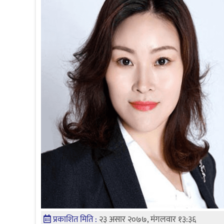
प्रकाशित मिति :
२३ असार २०७७, मंगलवार १३:३६