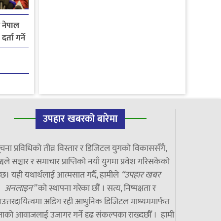
य नेपाल
्ता गर्ने
उपहार खबरको बारेमा
चना प्रविधिको तीव्र विस्तार र डिजिटल युगको विकाससँगै,
्वले सञ्चार र समाचार प्राप्तिको नयाँ युगमा प्रवेश गरिसकेको
छ। यही यथार्थलाई आत्मसात गर्दै, हामीले
“उपहार खबर
अनलाइन”
को स्थापना गरेका छौं । सत्य, निष्पक्षता र
उत्तरदायित्वमा अडिग रही आधुनिक डिजिटल माध्यममार्फत
ाको आवाजलाई उजागर गर्ने दृढ संकल्पका राख्दछौँ । हामी