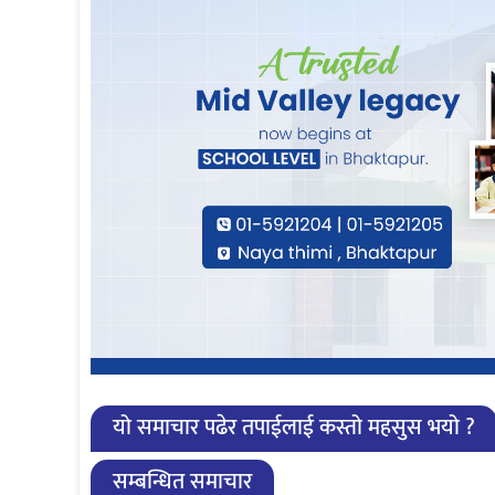
यो समाचार पढेर तपाईलाई कस्तो महसुस भयो ?
सम्बन्धित समाचार