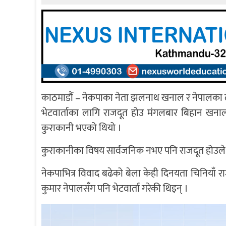
काठमाडौं – नेकपाका नेता झलनाथ खनाल र नेपालका ला
भेटवार्ताका लागि राजदूत होउ मंगलबार बिहान खना
कुराकानी भएको थियो ।
कुराकानीका विषय सार्वजनिक नभए पनि राजदूत होउले न
नेकपाभित्र विवाद बढेको बेला केही दिनयता चिनियाँ 
कुमार नेपालसँग पनि भेटवार्ता गरेकी थिइन् ।