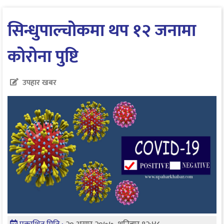
सिन्धुपाल्चोकमा थप १२ जनामा
कोरोना पुष्टि
उपहार खबर