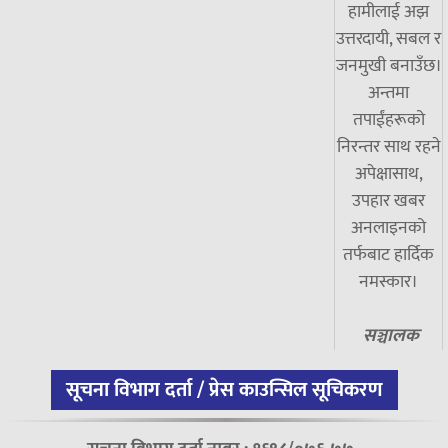
हामीलाई अझ
उत्तरदायी, सबल र
जनमुखी बनाउँछ।
अन्तमा
तपाईंहरूको
निरन्तर साथ रहने
अपेक्षासाथ,
उपहार खबर
अनलाइनको
तर्फबाट हार्दिक
नमस्कार।
सञ्चालक
सूचना विभाग दर्ता / प्रेस काउन्सिल सूचिकरण