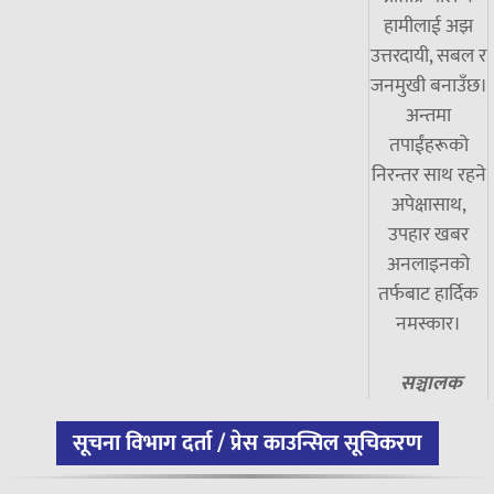
हामीलाई अझ
उत्तरदायी, सबल र
जनमुखी बनाउँछ।
अन्तमा
तपाईंहरूको
निरन्तर साथ रहने
अपेक्षासाथ,
उपहार खबर
अनलाइनको
तर्फबाट हार्दिक
नमस्कार।
सञ्चालक
सूचना विभाग दर्ता / प्रेस काउन्सिल सूचिकरण