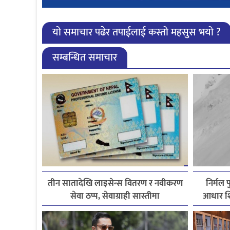
यो समाचार पढेर तपाईलाई कस्तो महसुस भयो ?
सम्बन्धित समाचार
तीन सातादेखि लाइसेन्स वितरण र नवीकरण
निर्मल 
सेवा ठप्प, सेवाग्राही सास्तीमा
आधार शि