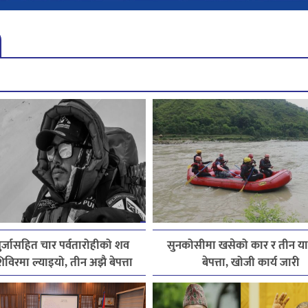
पुर्जासहित चार पर्वतारोहीको शव
सुनकोसीमा खसेको कार र तीन यात्
विरमा ल्याइयो, तीन अझै बेपत्ता
बेपत्ता, खोजी कार्य जारी