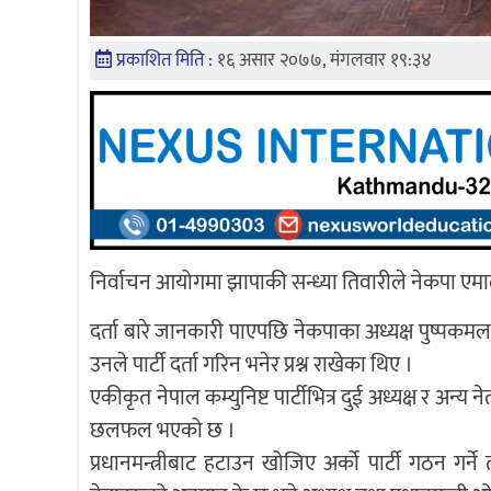
प्रकाशित मिति :
१६ असार २०७७, मंगलवार १९:३४
निर्वाचन आयोगमा झापाकी सन्ध्या तिवारीले नेकपा एमाले
दर्ता बारे जानकारी पाएपछि नेकपाका अध्यक्ष पुष्पकम
उनले पार्टी दर्ता गरिन भनेर प्रश्न राखेका थिए ।
एकीकृत नेपाल कम्युनिष्ट पार्टीभित्र दुई अध्यक्ष र अन्
छलफल भएको छ ।
प्रधानमन्त्रीबाट हटाउन खोजिए अर्को पार्टी गठन गर्न