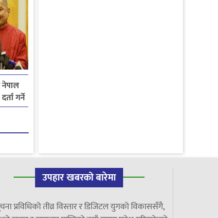
य नेपाल
्ता गर्ने
उपहार खबरको बारेमा
चना प्रविधिको तीव्र विस्तार र डिजिटल युगको विकाससँगै,