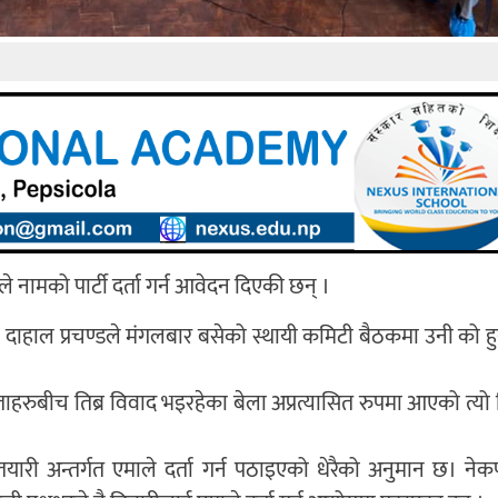
 नामको पार्टी दर्ता गर्न आवेदन दिएकी छन् ।
ल दाहाल प्रचण्डले मंगलबार बसेको स्थायी कमिटी बैठकमा उनी को हु
य नेताहरुबीच तिब्र विवाद भइरहेका बेला अप्रत्यासित रुपमा आएको त्यो
े तयारी अन्तर्गत एमाले दर्ता गर्न पठाइएको धेरैको अनुमान छ। नेक