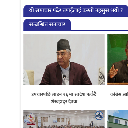
यो समाचार पढेर तपाईलाई कस्तो महसुस भयो ?
सम्बन्धित समाचार
उपचारपछि साउन २६ मा स्वदेश फर्कँदै
कांग्रेस
शेरबहादुर देउवा