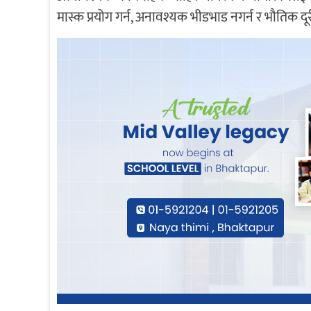
मास्क प्रयोग गर्न, अनावश्यक भीडभाड नगर्न र भौतिक