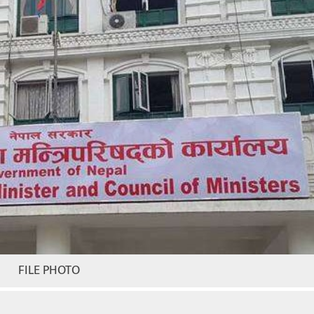
FILE PHOTO