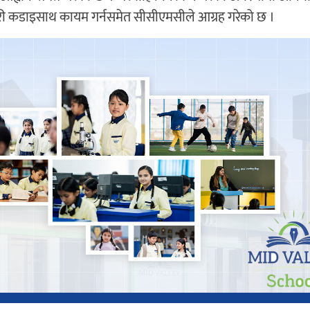
 दूरी कडाइसाथ कायम गर्नसमेत सीसीएमसीले आग्रह गरेको छ ।