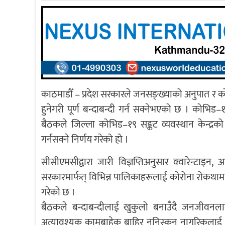
काठमाडौँ – प्रदेश सरकारले जनसङ्ख्याको अनुपात र को
हुनेगरी पूर्ण बन्दाबन्दी गर्न सक्नेभएको छ । कोभिड–
बैठकले जिल्ला कोभिड–१९ सङ्कट व्यवस्थान केन्द्रको
गर्नसक्ने निर्णय गरेको हो ।
सीसीएमसीद्वारा जारी विज्ञप्तिअनुसार क्वारेन्टाइन
सरकारमार्फत् विभिन्न पालिकाहरूलाई कोरोना रोकथाम
गरेको छ ।
बैठकले बन्दाबन्दीलाई खुकुलो बनाउँदै जनजीवनला
अत्यावश्यक कामबाहेक बाहिर ननिस्कन नागरिकलाई आह