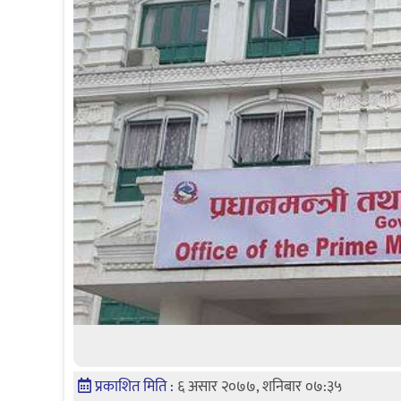
प्रकाशित मिति :
६ असार २०७७, शनिबार ०७:३५