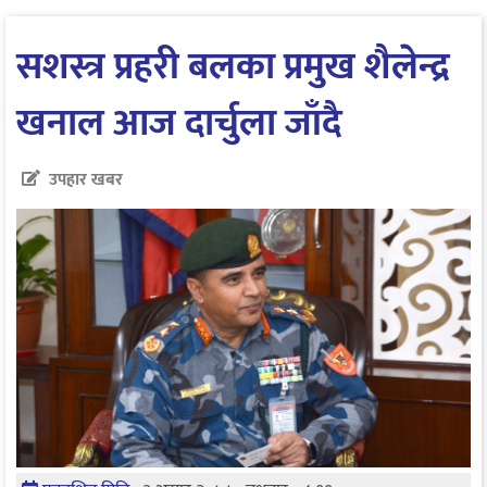
सशस्त्र प्रहरी बलका प्रमुख शैलेन्द्र
खनाल आज दार्चुला जाँदै
उपहार खबर