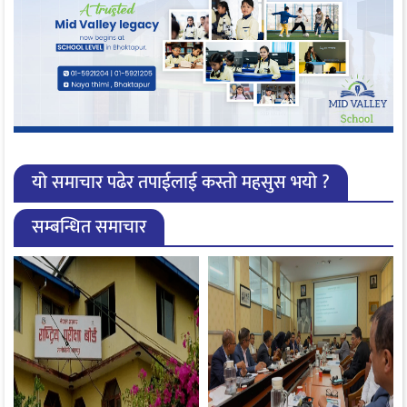
यो समाचार पढेर तपाईलाई कस्तो महसुस भयो ?
सम्बन्धित समाचार