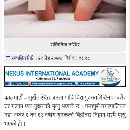
सांकेतिक तस्बिर
प्रकाशित मिति :
२२ जेष्ठ २०७७, बिहीबार ०८:५८
काठमाडौं – सुर्खेतस्थित जनता मावि विद्यापुर क्वारेन्टिनमा बसेर
घर गएका एक युवकको मृत्यु भएको छ । पन्चपुरी नगरपालिका
वडा नम्बर १ का १९ वर्षीय युवकको बिहीबार विहान घरमै मृत्यु
भएको हो ।