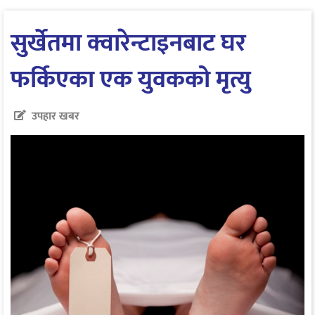
सुर्खेतमा क्वारेन्टाइनबाट घर
फर्किएका एक युवकको मृत्यु
उपहार खबर