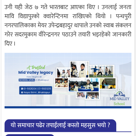
उनी यही जेठ ७ गते भारतबाट आएका थिए । उनलाई जनता
मावि विद्यापुरको क्वारेन्टिनमा राखिएको थियो । पन्चपुरी
नगरपालिकाका मेयर उपेन्द्रबहादुर थापाले उनको स्वाब संकलन
गरेर सदरमुकाम वीरेन्द्रनगर पठाउने तयारी भइरहेको जानकारी
दिए ।
यो समाचार पढेर तपाईलाई कस्तो महसुस भयो ?