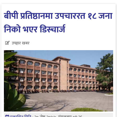
बीपी प्रतिष्ठानमा उपचाररत १८ जना
निको भएर डिस्चार्ज
उपहार खबर