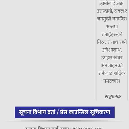
हामीलाई अझ
उत्तरदायी, सबल र
जनमुखी बनाउँछ।
अन्तमा
तपाईंहरूको
निरन्तर साथ रहने
अपेक्षासाथ,
उपहार खबर
अनलाइनको
तर्फबाट हार्दिक
नमस्कार।
सञ्चालक
सूचना विभाग दर्ता / प्रेस काउन्सिल सूचिकरण