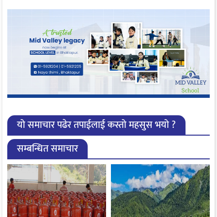
यो समाचार पढेर तपाईलाई कस्तो महसुस भयो ?
सम्बन्धित समाचार