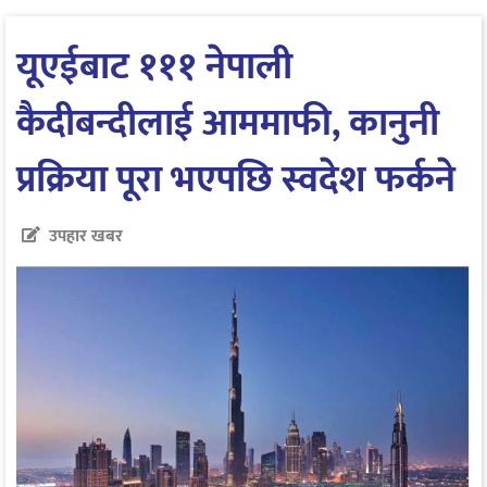
यूएईबाट १११ नेपाली
कैदीबन्दीलाई आममाफी, कानुनी
प्रक्रिया पूरा भएपछि स्वदेश फर्कने
उपहार खबर