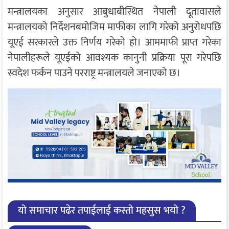
मन्त्रालयका अनुसार आबुधाबीस्थित नेपाली दूतावासले
मन्त्रालयको निर्देशनबमोजिम माफीका लागि गरेको अनुरोधपछि
यूएई सरकारले उक्त निर्णय गरेको हो। आममाफी प्राप्त गरेका
नेपालीहरूले यूएईको आवश्यक कानुनी प्रक्रिया पूरा गरेपछि
स्वदेश फर्कन पाउने परराष्ट्र मन्त्रालयले जनाएको छ।
यो समाचार पढेर तपाईलाई कस्तो महसुस भयो ?