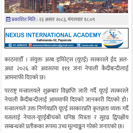
प्रकाशित मिति :
२३ असार २०८३, मंगलवार १८:०९
काठमाडौँ । संयुक्त अरब इमिरेट्स (यूएई) सरकारले ईद अल-
अधा २०२६ को अवसरमा १११ जना नेपाली कैदीबन्दीलाई
आममाफी दिएको छ।
परराष्ट्र मन्त्रालयले शुक्रबार विज्ञप्ति जारी गर्दै यूएई सरकारले
नेपाली कैदीबन्दीलाई आममाफी दिएको जानकारी दिएको हो।
मन्त्रालयले उक्त निर्णयप्रति यूएई सरकारप्रति कृतज्ञता व्यक्त गर्दै
यसलाई नेपाल-यूएईबीचको घनिष्ठ मित्रता र सुदृढ द्विपक्षीय
सम्बन्धको प्रतीकका रूपमा उच्च मूल्याङ्कन गरेको जनाएको छ।