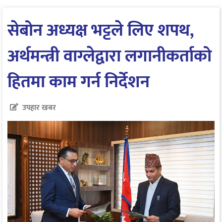
सेबोन अध्यक्ष भट्टले लिए शपथ,
अर्थमन्त्री वाग्लेद्वारा लगानीकर्ताको
हितमा काम गर्न निर्देशन
उपहार खबर