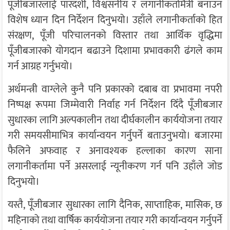
पूँजीबजारलाई पारदर्शी, विश्वसनीय र लगानीकर्तामैत्री बनाउन
विशेष ध्यान दिन निर्देशन दिनुभयो। उहाँले लगानीकर्ताको हित
संरक्षण, पूँजी परिचालनको विस्तार तथा आर्थिक वृद्धिमा
पूँजीबजारको योगदान बढाउने दिशामा प्रभावकारी ढंगले काम
गर्न आग्रह गर्नुभयो।
अर्थमन्त्री वाग्लेले कुनै पनि प्रकारको दबाब वा प्रभावमा नपरी
निष्पक्ष रूपमा जिम्मेवारी निर्वाह गर्न निर्देशन दिँदै पूँजीबजार
सुधारका लागि अल्पकालीन तथा दीर्घकालीन कार्ययोजना तयार
गरी समयसीमाभित्र कार्यान्वयन गर्नुपर्ने बताउनुभयो। बजारमा
फैलिने अफवाह र अनावश्यक हल्लाका कारण साना
लगानीकर्तामा पर्ने असरलाई न्यूनीकरण गर्न पनि उहाँले जोड
दिनुभयो।
यस्तै, पूँजीबजार सुधारका लागि दैनिक, साप्ताहिक, मासिक, छ
महिनाको तथा वार्षिक कार्ययोजना तयार गरी कार्यान्वयन गर्नुपर्ने