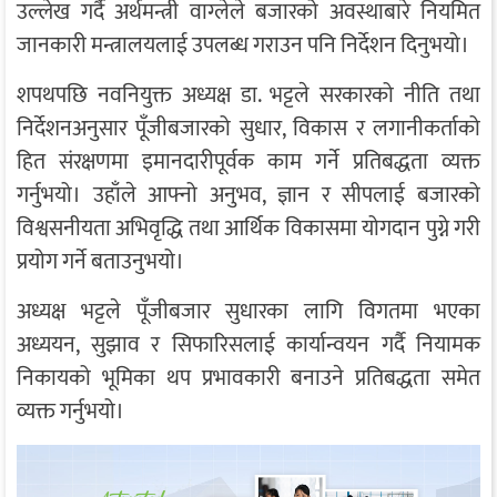
उल्लेख गर्दै अर्थमन्त्री वाग्लेले बजारको अवस्थाबारे नियमित
जानकारी मन्त्रालयलाई उपलब्ध गराउन पनि निर्देशन दिनुभयो।
शपथपछि नवनियुक्त अध्यक्ष डा. भट्टले सरकारको नीति तथा
निर्देशनअनुसार पूँजीबजारको सुधार, विकास र लगानीकर्ताको
हित संरक्षणमा इमानदारीपूर्वक काम गर्ने प्रतिबद्धता व्यक्त
गर्नुभयो। उहाँले आफ्नो अनुभव, ज्ञान र सीपलाई बजारको
विश्वसनीयता अभिवृद्धि तथा आर्थिक विकासमा योगदान पुग्ने गरी
प्रयोग गर्ने बताउनुभयो।
अध्यक्ष भट्टले पूँजीबजार सुधारका लागि विगतमा भएका
अध्ययन, सुझाव र सिफारिसलाई कार्यान्वयन गर्दै नियामक
निकायको भूमिका थप प्रभावकारी बनाउने प्रतिबद्धता समेत
व्यक्त गर्नुभयो।