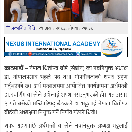
प्रकाशित मिति :
१५ असार २०८३, सोमबार १७:३८
काठमाडौं –
नेपाल धितोपत्र बोर्ड (सेबोन) का नवनियुक्त अध्यक्ष
डा. गोपालप्रसाद भट्टले पद तथा गोपनीयताको शपथ ग्रहण
गर्नुभएको छ। अर्थ मन्त्रालयमा आयोजित कार्यक्रममा अर्थमन्त्री
डा. स्वर्णिम वाग्लेले उहाँलाई शपथ गराउनुभएको हो। गत असार
५ गते बसेको मन्त्रिपरिषद् बैठकले डा. भट्टलाई नेपाल धितोपत्र
बोर्डको अध्यक्षमा नियुक्त गर्ने निर्णय गरेको थियो।
शपथ ग्रहणपछि अर्थमन्त्री वाग्लेले नवनियुक्त अध्यक्ष भट्टलाई