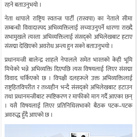
रहने बताउनुभयो ।
नेता थापाले राष्ट्रिय स्वतन्त्र पार्टी (रास्वपा) का नेताले सीमा
सम्बन्धी विवादास्पद अभिव्यक्तिलाई सच्याउनुपर्ने धारणा राख्दै
सभामुखले त्यस्ता अभिव्यक्तिलाई संसद्को अभिलेखबाट हटाए
संसद्मा देखिएको अवरोध अन्त्य हुन सक्ने बताउनुभयो ।
प्रधानमन्त्री बालेन्द्र शाहले नेपालले समेत भारतको केही भूमि
मिचेको भन्ने अभिव्यक्ति दिएपछि त्यस विषयलाई लिएर संसद्मा
विवाद चर्किएको छ । विपक्षी दलहरूले उक्त अभिव्यक्तिलाई
राष्ट्रहितविपरीत र तथ्यहीन भन्दै संसद्को अभिलेखबाट हटाउन
तथा प्रधानमन्त्रीबाट स्पष्टिकरण र माफीको माग गर्दै आएका छन्
। यसै विषयलाई लिएर प्रतिनिधिसभाको बैठक पटक–पटक
अवरुद्ध हुँदै आएको छ ।