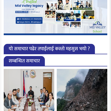
यो समाचार पढेर तपाईलाई कस्तो महसुस भयो ?
सम्बन्धित समाचार