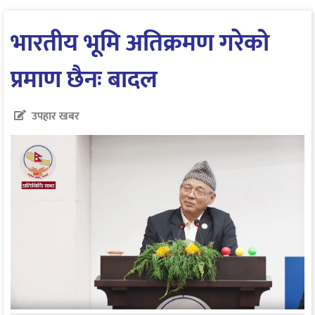
भारतीय भूमि अतिक्रमण गरेको
प्रमाण छैनः बादल
उपहार खबर