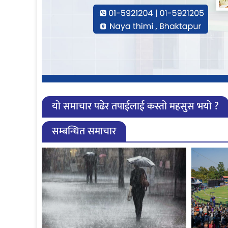
यो समाचार पढेर तपाईलाई कस्तो महसुस भयो ?
सम्बन्धित समाचार