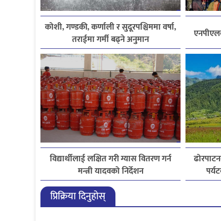
कोशी, गण्डकी, कर्णाली र सुदूरपश्चिममा वर्षा,
एनपीएलको
तराईमा गर्मी बढ्ने अनुमान
विद्यार्थीलाई लक्षित गरी ग्यास वितरण गर्न
ढोरपाटन
मन्त्री यादवको निर्देशन
पर्य
प्रिक्रिया दिनुहोस्