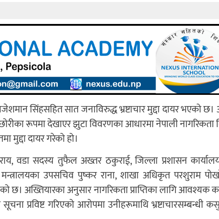
ेशमान सिंहसहित सात जनाविरुद्ध भ्रष्टाचार मुद्दा दायर भएको छ। 
 छोरीका रूपमा देखाएर झुटा विवरणका आधारमा नेपाली नागरिकता
 मुद्दा दायर गरेको हो।
राय, वडा सदस्य तुफैल अख्तर ठकुराई, जिल्ला प्रशासन कार्यालय
ह मन्त्रालयका उपसचिव पुष्कर राना, शाखा अधिकृत परशुराम पो
ाइएको छ। अख्तियारका अनुसार नागरिकता प्राप्तिका लागि आवश्यक 
 प्रविष्ट गरिएको आरोपमा उनीहरूमाथि भ्रष्टाचारसम्बन्धी कसुरम