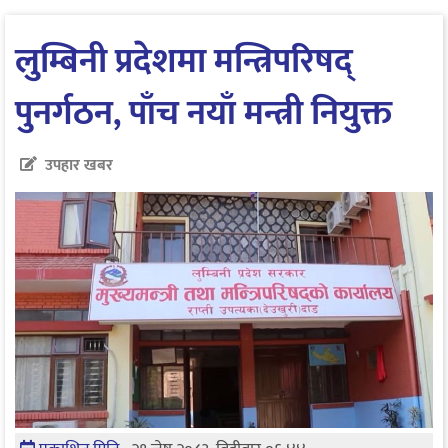
लुम्बिनी प्रदेशमा मन्त्रिपरिषद्
पुनर्गठन, पाँच नयाँ मन्त्री नियुक्त
उपहार खबर