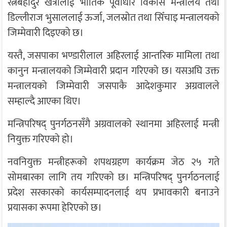
रत्नबहादुर खत्रीलाई भौतिक पूर्वाधार विकास मन्त्रालय तथा
डिल्लीराज भुसाललाई ऊर्जा, जलस्रोत तथा सिँचाइ मन्त्रालयको
जिम्मेवारी दिइएको छ।
यस्तै, जसपाका भण्डारीलाल अहिरलाई आन्तरिक मामिला तथा
कानुन मन्त्रालयको जिम्मेवारी प्रदान गरिएको छ। यसअघि उक्त
मन्त्रालयको जिम्मेवारी जसपाकै आदेशकुमार अग्रवालले
सम्हाल्दै आएका थिए।
मन्त्रिपरिषद् पुनर्गठनसँगै अग्रवालको स्थानमा अहिरलाई मन्त्री
नियुक्त गरिएको हो।
नवनियुक्त मन्त्रीहरूको शपथग्रहण कार्यक्रम जेठ २५ गते
सोमबारका लागि तय गरिएको छ। मन्त्रिपरिषद् पुनर्गठनलाई
प्रदेश सरकारको कार्यसम्पादनलाई थप प्रभावकारी बनाउने
प्रयासका रूपमा हेरिएको छ।