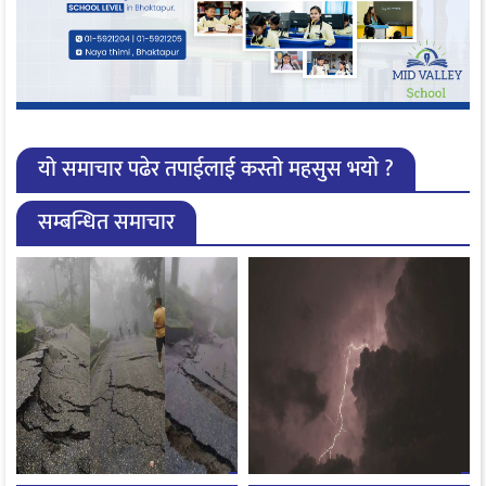
यो समाचार पढेर तपाईलाई कस्तो महसुस भयो ?
सम्बन्धित समाचार