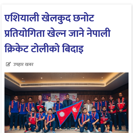
एशियाली खेलकुद छनोट
प्रतियोगिता खेल्न जाने नेपाली
क्रिकेट टोलीको बिदाइ
उपहार खबर