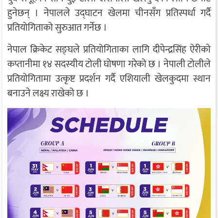
हुनेछन् । नेपालले उद्घाटन खेलमा चीनसँग प्रतिस्पर्धा गर्दै
प्रतियोगिताको सुरुआत गर्नेछ ।
नेपाल क्रिकेट सङ्घले प्रतियोगिताका लागि दीपेन्द्रसिंह ऐरीको
कप्तानीमा १४ सदस्यीय टोली घोषणा गरेको छ । नेपाली टोलीले
प्रतियोगितामा उत्कृष्ट प्रदर्शन गर्दै एशियाली खेलकुदमा स्थान
बनाउने लक्ष्य राखेको छ ।