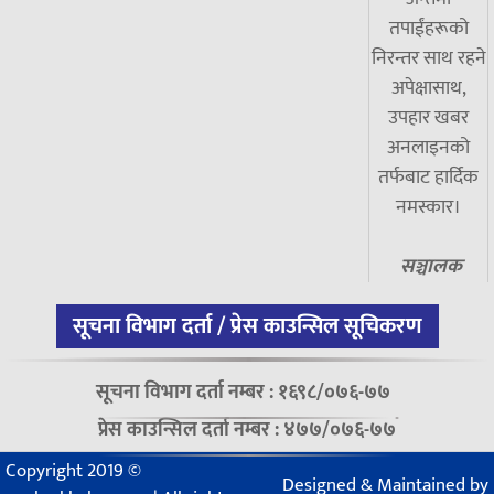
तपाईंहरूको
निरन्तर साथ रहने
अपेक्षासाथ,
उपहार खबर
अनलाइनको
तर्फबाट हार्दिक
नमस्कार।
सञ्चालक
सूचना विभाग दर्ता / प्रेस काउन्सिल सूचिकरण
सूचना विभाग दर्ता नम्बर : १६९८/०७६-७७
प्रेस काउन्सिल दर्ता नम्बर : ४७७/०७६-७७
Copyright 2019 ©
Designed & Maintained by