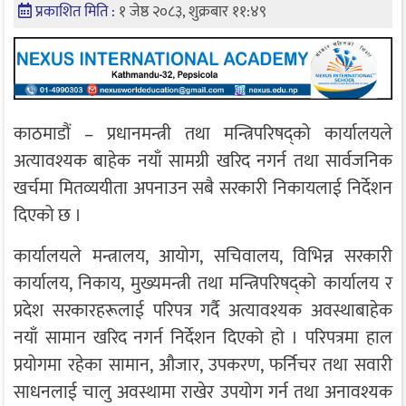
प्रकाशित मिति :
१ जेष्ठ २०८३, शुक्रबार ११:४९
काठमाडौं –
प्रधानमन्त्री तथा मन्त्रिपरिषद्को कार्यालय
ले
अत्यावश्यक बाहेक नयाँ सामग्री खरिद नगर्न तथा सार्वजनिक
खर्चमा मितव्ययीता अपनाउन सबै सरकारी निकायलाई निर्देशन
दिएको छ ।
कार्यालयले मन्त्रालय, आयोग, सचिवालय, विभिन्न सरकारी
कार्यालय, निकाय, मुख्यमन्त्री तथा मन्त्रिपरिषद्को कार्यालय र
प्रदेश सरकारहरूलाई परिपत्र गर्दै अत्यावश्यक अवस्थाबाहेक
नयाँ सामान खरिद नगर्न निर्देशन दिएको हो । परिपत्रमा हाल
प्रयोगमा रहेका सामान, औजार, उपकरण, फर्निचर तथा सवारी
साधनलाई चालु अवस्थामा राखेर उपयोग गर्न तथा अनावश्यक