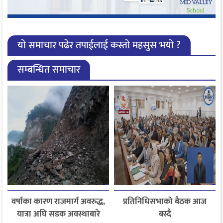
यो समाचार पढेर तपाईलाई कस्तो महसुस भयो ?
सम्बन्धित समाचार
वर्षाका कारण राजमार्ग अवरुद्ध,
प्रतिनिधिसभाको बैठक आज
यात्रा अघि सडक अवस्थाबारे
बस्दै