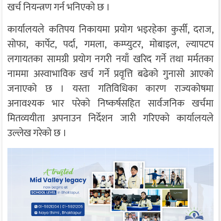
खर्च नियन्त्रण गर्न भनिएको छ ।
कार्यालयले कतिपय निकायमा प्रयोग भइरहेका कुर्सी, दराज,
सोफा, कार्पेट, पर्दा, गमला, कम्प्युटर, मोबाइल, ल्यापटप
लगायतका सामग्री प्रयोग नगरी नयाँ खरिद गर्ने तथा मर्मतका
नाममा अस्वाभाविक खर्च गर्ने प्रवृत्ति बढेको गुनासो आएको
जनाएको छ । यस्ता गतिविधिका कारण राज्यकोषमा
अनावश्यक भार परेको निष्कर्षसहित सार्वजनिक खर्चमा
मितव्ययीता अपनाउन निर्देशन जारी गरिएको कार्यालयले
उल्लेख गरेको छ ।