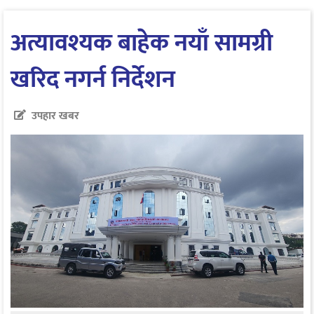
अत्यावश्यक बाहेक नयाँ सामग्री
खरिद नगर्न निर्देशन
उपहार खबर