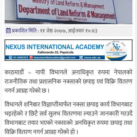
प्रकाशित मिति :
११ जेष्ठ २०७७, आईतवार १०:४३
काठमाडौं – नापी विभागले अनाधिकृत रुपमा नेपालको
राजनीतिक तथा प्रशासनिक नक्साको छपाइ एवं विक्रि वितरण
नगर्न आग्रह गरेको छ ।
विभागले शनिबार विज्ञाप्तीमार्फत नक्सा छपाइ कार्य विभागबाट
भइरहेको र छिटै सर्व सुलभ वितरणमा ल्याउने जानकारी गरउदै
विभागबाट तयार भएको नक्साको अनधिकृत रुपमा छपाइ तथा
विक्रि वितरण नगर्न आग्रह गरेको हो ।