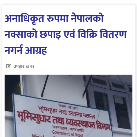
अनाधिकृत रुपमा नेपालको
नक्साको छपाइ एवं विक्रि वितरण
नगर्न आग्रह
उपहार खबर