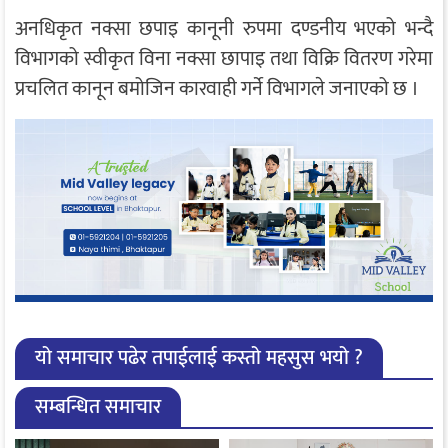
अनधिकृत नक्सा छपाइ कानूनी रुपमा दण्डनीय भएको भन्दै
विभागको स्वीकृत विना नक्सा छापाइ तथा विक्रि वितरण गरेमा
प्रचलित कानून बमोजिन कारवाही गर्ने विभागले जनाएको छ ।
यो समाचार पढेर तपाईलाई कस्तो महसुस भयो ?
सम्बन्धित समाचार