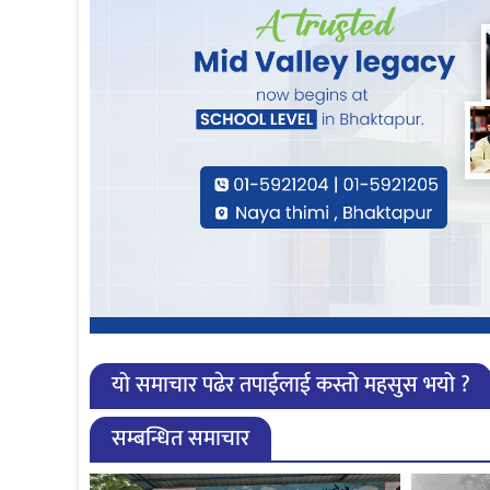
यो समाचार पढेर तपाईलाई कस्तो महसुस भयो ?
सम्बन्धित समाचार