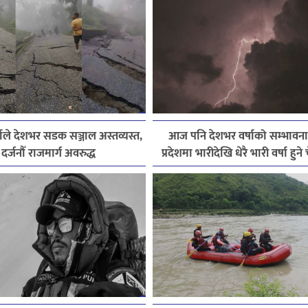
ाले देशभर सडक सञ्जाल अस्तव्यस्त,
आज पनि देशभर वर्षाको सम्भावना
दर्जनौँ राजमार्ग अवरुद्ध
प्रदेशमा भारीदेखि धेरै भारी वर्षा हुन