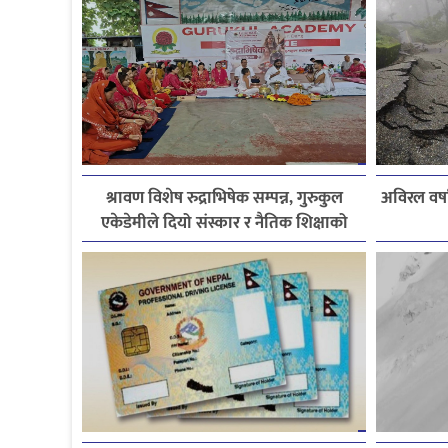
श्रावण विशेष रुद्राभिषेक सम्पन्न, गुरुकुल
अविरल वर्ष
एकेडेमीले दियो संस्कार र नैतिक शिक्षाको
सन्देश