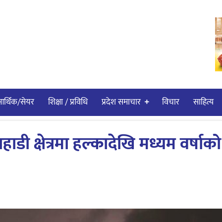
र्थिक/सेयर
शिक्षा / प्रविधि
प्रदेश समाचार
विचार
साहित्य
ी क्षेत्रमा हल्कादेखि मध्यम वर्षाको