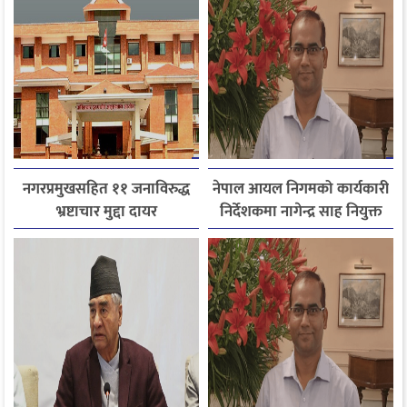
नगरप्रमुखसहित ११ जनाविरुद्ध
नेपाल आयल निगमको कार्यकारी
भ्रष्टाचार मुद्दा दायर
निर्देशकमा नागेन्द्र साह नियुक्त