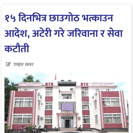
१५ दिनभित्र छाउगोठ भत्काउन
आदेश, अटेरी गरे जरिवाना र सेवा
कटौती
उपहार खबर