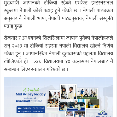
मुख्यगरी जापानको टोकियो रहेको एभरेस्ट इन्टरनेसनल
स्कुलमा नेपाली कोर्स पढाइ हुने गरेको छ । नेपाली पाठ्यक्रम
अनुसार नै नेपाली भाषा, नेपाली पाठ्यपुस्तक, नेपाली संस्कृति
पढाइ हुन्छ ।
रोजगार र अध्ययनको सिलसिलामा जापान पुगेका नेपालीहरूले
सन् २०१३ मा टोकियो सहरमा नेपाली विद्यालय खोल्ने निर्णय
गरेका हुन् । जापानस्थित नेपाली दूतावासको पहलमा विद्यालय
खोलिएको हो । उक्त विद्यालयमा १० कक्षासम्म नेपालबाट नै
सम्बन्धन लिएर सञ्चालन गरिएको छ ।