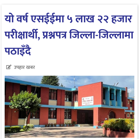
यो वर्ष एसईईमा ५ लाख २२ हजार
परीक्षार्थी, प्रश्नपत्र जिल्ला-जिल्लामा
पठाइँदै
उपहार खबर