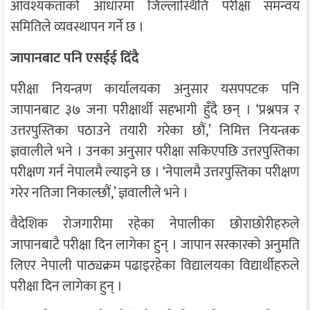
आवश्यकताको आधारमा जिल्लास्थिति परीक्षा समन्वय
समितिले व्यवस्थापन गर्ने छ ।
जापानबाट पनि एसईई दिंदै
परीक्षा नियन्त्रण कार्यालयका अनुसार यसपपटक पनि
जापानबाट ३७ जना परीक्षार्थी सहभागी हुँदै छन् । ‘प्रश्नपत्र र
उत्तरपुस्तिका पठाउने तयारी गरेका छौं,’ निमित्त नियन्त्रक
ज्ञवालीले भने । उनका अनुसार परीक्षा सकिएपछि उत्तरपुस्तिका
परीक्षण गर्न नेपालमै ल्याइने छ । ‘नेपालमै उत्तरपुस्तिका परीक्षण
गरेर नतिजा निकाल्छौं,’ ज्ञवालीले भने ।
वैदेशिक रोजगारीमा रहेका नेपालीका छोराछोरीहरुले
जापानबाटै परीक्षा दिन लागेका हुन् । जापान सरकारको अनुमति
लिएर नेपाली पाठ्यक्रम पढाइरहेका विद्यालयका विद्यार्थीहरुले
परीक्षा दिन लागेका हुन् ।