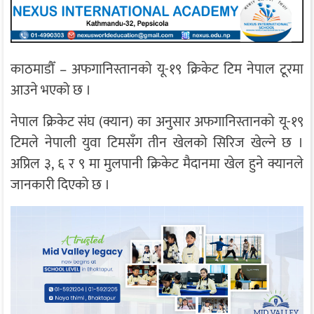
काठमाडौँ – अफगानिस्तानको यू-१९ क्रिकेट टिम नेपाल टूरमा
आउने भएको छ ।
नेपाल क्रिकेट संघ (क्यान) का अनुसार अफगानिस्तानको यू-१९
टिमले नेपाली युवा टिमसँग तीन खेलको सिरिज खेल्ने छ ।
अप्रिल ३, ६ र ९ मा मुलपानी क्रिकेट मैदानमा खेल हुने क्यानले
जानकारी दिएको छ ।