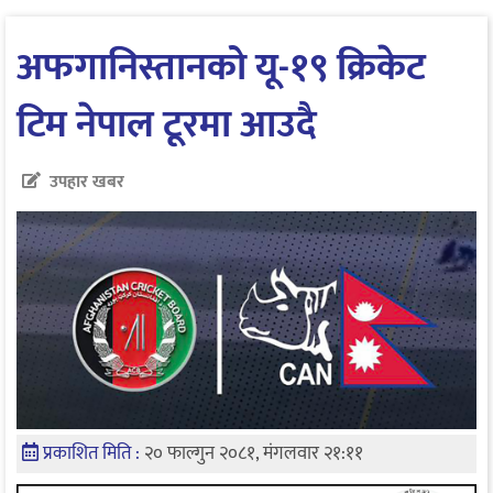
अफगानिस्तानको यू-१९ क्रिकेट
टिम नेपाल टूरमा आउदै
उपहार खबर
प्रकाशित मिति :
२० फाल्गुन २०८१, मंगलवार २१:११