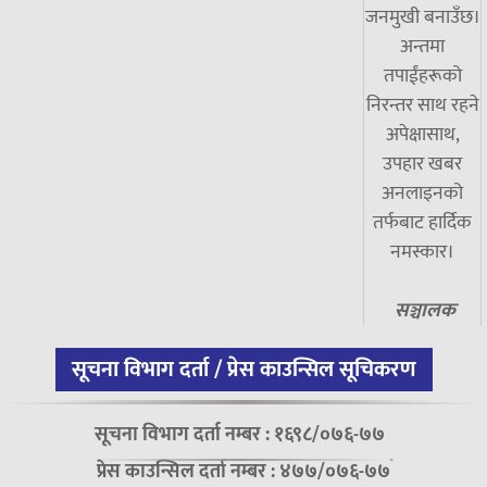
जनमुखी बनाउँछ।
अन्तमा
तपाईंहरूको
निरन्तर साथ रहने
अपेक्षासाथ,
उपहार खबर
अनलाइनको
तर्फबाट हार्दिक
नमस्कार।
सञ्चालक
सूचना विभाग दर्ता / प्रेस काउन्सिल सूचिकरण
सूचना विभाग दर्ता नम्बर : १६९८/०७६-७७
प्रेस काउन्सिल दर्ता नम्बर : ४७७/०७६-७७