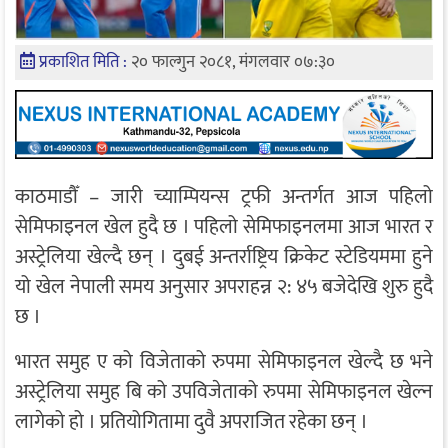
प्रकाशित मिति :
२० फाल्गुन २०८१, मंगलवार ०७:३०
काठमाडौँ – जारी च्याम्पियन्स ट्रफी अन्तर्गत आज पहिलो
सेमिफाइनल खेल हुदै छ । पहिलो सेमिफाइनलमा आज भारत र
अस्ट्रेलिया खेल्दै छन् । दुबई अन्तर्राष्ट्रिय क्रिकेट स्टेडियममा हुने
यो खेल नेपाली समय अनुसार अपराहन्न २: ४५ बजेदेखि शुरु हुदै
छ ।
भारत समुह ए को विजेताको रुपमा सेमिफाइनल खेल्दै छ भने
अस्ट्रेलिया समुह बि को उपविजेताको रुपमा सेमिफाइनल खेल्न
लागेको हो । प्रतियोगितामा दुवै अपराजित रहेका छन् ।