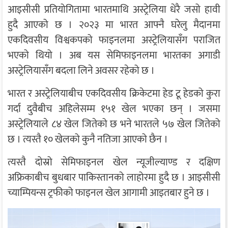
आइसीसी प्रतियोगितामा भारतमाथि अस्ट्रेलिया धेरै जसो हावी
हुदै आएको छ । २०२३ मा भारत आफ्नै घरेलु मैदानमा
एकदिवसीय विश्वकपको फाइनलमा अस्ट्रेलियासँग पराजित
भएको थियो । अब यस सेमिफाइनलमा भारतका अगाडी
अस्ट्रेलियासँग बदला लिने अवसर रहेको छ ।
भारत र अस्ट्रेलियाबीच एकदिवसीय क्रिकेटमा हेड टू हेडको कुरा
गर्दा दुवैबीच अहिलेसम्म १५१ खेल भएका छन् । जसमा
अस्ट्रेलियाले ८४ खेल जितेको छ भने भारतले ५७ खेल जितेको
छ । त्यस्तै १० खेलको कुनै नतिजा आएको छैन ।
त्यस्तै दोस्रो सेमिफाइनल खेल न्यूजील्याण्ड र दक्षिण
अफ्रिकाबीच बुधबार पाकिस्तानको लाहोरमा हुदै छ । आइसीसी
च्याम्पियन्स ट्रफीको फाइनल खेल आगामी आइतबार हुने छ ।