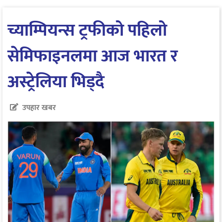
च्याम्पियन्स ट्रफीको पहिलो
सेमिफाइनलमा आज भारत र
अस्ट्रेलिया भिड्दै
उपहार खबर