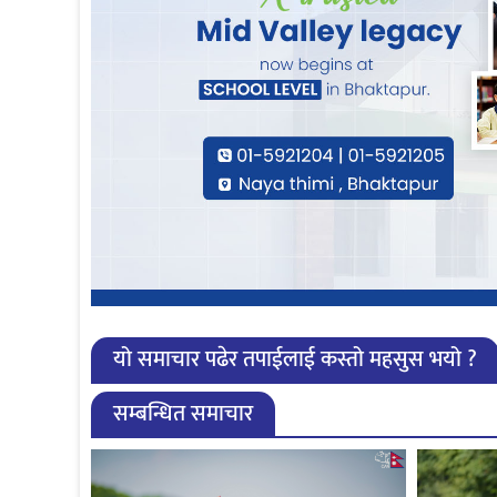
यो समाचार पढेर तपाईलाई कस्तो महसुस भयो ?
सम्बन्धित समाचार