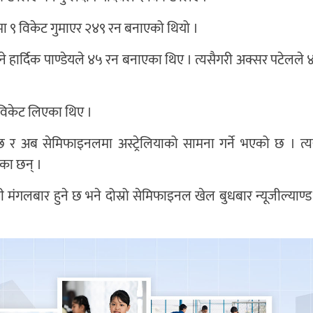
रमा ९ विकेट गुमाएर २४९ रन बनाएको थियो ।
े हार्दिक पाण्डेयले ४५ रन बनाएका थिए । त्यसैगरी अक्सर पटेलले 
५ विकेट लिएका थिए ।
 अब सेमिफाइनलमा अस्ट्रेलियाको सामना गर्ने भएको छ । त्यस्
एका छन् ।
ंगलबार हुने छ भने दोस्रो सेमिफाइनल खेल बुधबार न्यूजील्याण्ड 