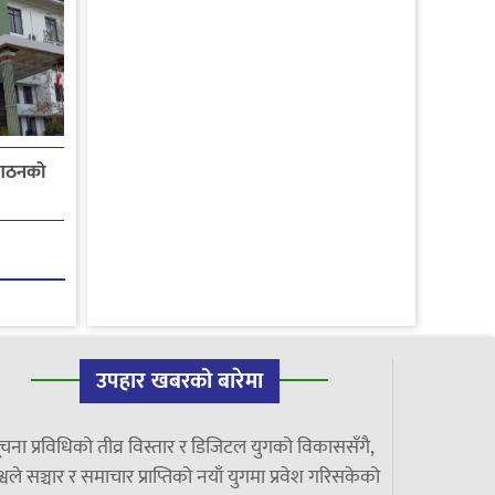
 गठनको
उपहार खबरको बारेमा
चना प्रविधिको तीव्र विस्तार र डिजिटल युगको विकाससँगै,
्वले सञ्चार र समाचार प्राप्तिको नयाँ युगमा प्रवेश गरिसकेको