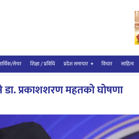
र्थिक/सेयर
शिक्षा / प्रविधि
प्रदेश समाचार
विचार
साहित्य
लड्ने डा. प्रकाशशरण महतको घोषणा