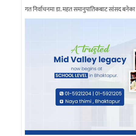
गत निर्वाचनमा डा. महत समानुपातिकबाट सांसद बनेका