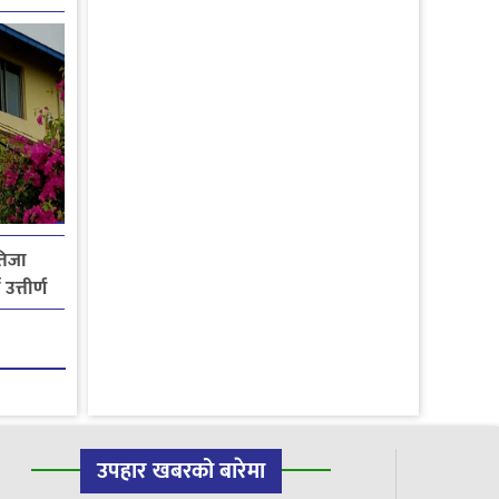
ाव
तिजा
उत्तीर्ण
उपहार खबरको बारेमा