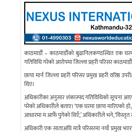
काठमाडौं – काठमाडौंको बुढानिलकण्ठस्थित एक घरमा 
गतिविधि गरेको आरोपमा जिल्ला प्रहरी परिसर काठमाडौं
छापा मार्न जिल्ला प्रहरी परिसर प्रमुख प्रहरी वरिष्
थिए।
अधिकारीका अनुसार शंकास्पद गतिविधिको सूचना आएपछि 
परेको अधिकारीले बताए। ‘एक घरमा छापा मारिएको हो, 
आधारमा म आफैं पुगेको थिएँ,’ अधिकारीले भने, ‘विस्त
अधिकारी एक साताअघि मात्रै परिसरमा नयाँ प्रमुख भएर