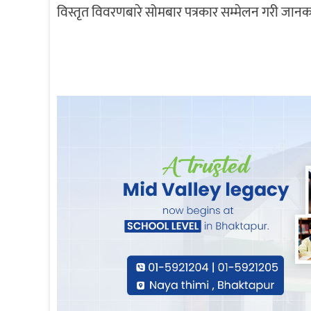
विस्तृत विवरणबारे सोमबार पत्रकार सम्मेलन गरी जानक