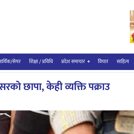
र्थिक/सेयर
शिक्षा / प्रविधि
प्रदेश समाचार
विचार
साहित्य
रको छापा, केही व्यक्ति पक्राउ