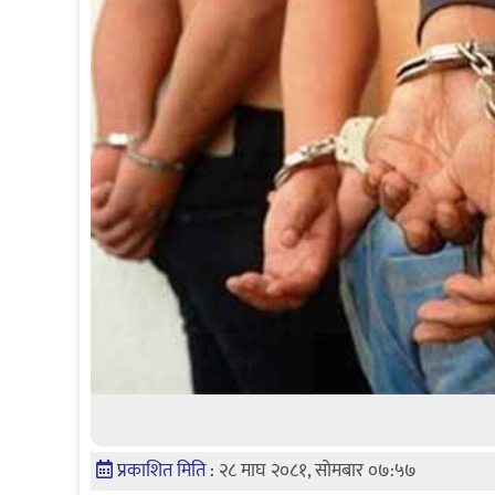
प्रकाशित मिति :
२८ माघ २०८१, सोमबार ०७:५७