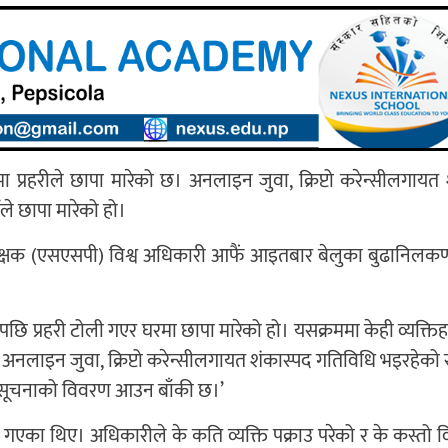
प्रहरीले छापा मारेको छ। अनलाइन जुवा, क्रिप्टो करेन्सीलगायत 
ले छापा मारेको हो।
ठ उपरीक्षक (एसएसपी) विश्व अधिकारी आफैं आइतबार बेलुका बुढानिलकण
प्रहरी टोली गएर घरमा छापा मारेको हो। यसक्रममा केही व्यक्तिहर
अनलाइन जुवा, क्रिप्टो करेन्सीलगायत शंकास्पद गतिविधि भइरहेको
ृत सूचनाको विवरण आउन बाँकी छ।’
 गएका थिए। अधिकारीले के कति व्यक्ति पक्राउ परेको र के कस्तो 