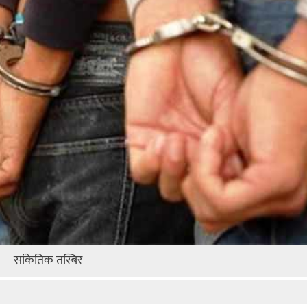
सांकेतिक तस्बिर