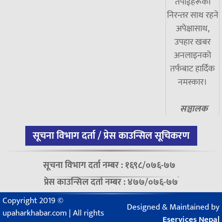
तपाईंहरूको
निरन्तर साथ रहने
अपेक्षासाथ,
उपहार खबर
अनलाइनको
तर्फबाट हार्दिक
नमस्कार।
सञ्चालक
सूचना विभाग दर्ता / प्रेस काउन्सिल सूचिकरण
सूचना विभाग दर्ता नम्बर : १६९८/०७६-७७
प्रेस काउन्सिल दर्ता नम्बर : ४७७/०७६-७७
Copyright 2019 ©
Designed & Maintained by
upaharkhabar.com | All rights
Eservices Nepal