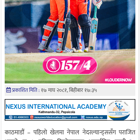
प्रकाशित मिति :
१७ माघ २०८१, बिहीबार १७:३५
काठमाडौं – पहिलो खेलमा नेपाल नेदरल्यान्ड्ससँग पराजित