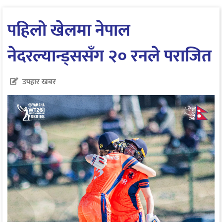
पहिलो खेलमा नेपाल
नेदरल्यान्ड्ससँग २० रनले पराजित
उपहार खबर