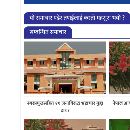
यो समाचार पढेर तपाईलाई कस्तो महसुस भयो ?
सम्बन्धित समाचार
नगरप्रमुखसहित ११ जनाविरुद्ध भ्रष्टाचार मुद्दा
नेपाल आय
दायर