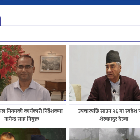
ल निगमको कार्यकारी निर्देशकमा
उपचारपछि साउन २६ मा स्वदेश फर
नागेन्द्र साह नियुक्त
शेरबहादुर देउवा