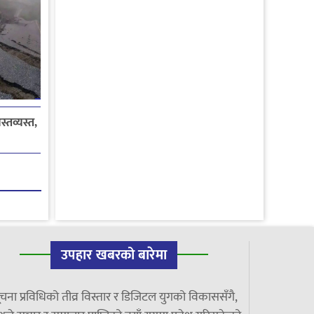
्तव्यस्त,
उपहार खबरको बारेमा
चना प्रविधिको तीव्र विस्तार र डिजिटल युगको विकाससँगै,