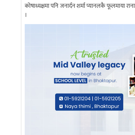
कोषाध्यक्षमा पनि जनार्दन शर्मा प्यानलकै फूलमाया र
।