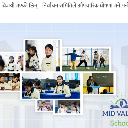
ाना विजयी भएकी छिन् । निर्वाचन समितिले औपचारिक घोषणा भने गर्न