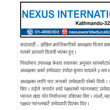
काठमाडौं – अखिल क्रान्तिकारीको अध्यक्षमा विजय प्र
मतको अन्तरले विजयी भएका हुन् ।
निवर्तमान उपाध्यक्ष केशव रावलका अनुसार सापकोटाले 
अध्यक्षका अर्का उम्मेदवार उपदेश कुमार यादवले ३ सय १०
अध्यक्षका लागि चार जनाको उम्मेदवारी परेको थियो । 
थिए । राईले जनार्दन शर्मा पक्षधरको प्यानलबाट उम्मेद
प्यानल खडा गरेर निर्वाचनमा उत्रिएका थिए । त्यस्तै
पक्षधर प्यानलबाटै उम्मेदवारी दिएका थिए ।