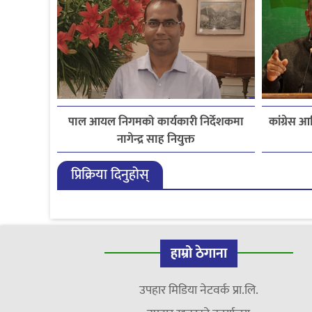
पाल आयल निगमको कार्यकारी निर्देशकमा
कांग्रेस
नागेन्द्र साह नियुक्त
प्रिक्रिया दिनुहोस्
हाम्रो ठेगाना
उपहार मिडिया नेटवर्क प्रा.लि.