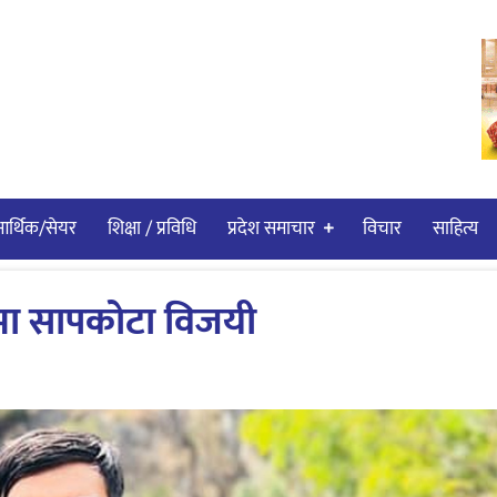
र्थिक/सेयर
शिक्षा / प्रविधि
प्रदेश समाचार
विचार
साहित्य
षमा सापकोटा विजयी