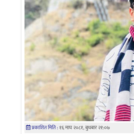
प्रकाशित मिति :
१६ माघ २०८१, बुधबार २१:०७