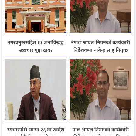
नगरप्रमुखसहित ११ जनाविरुद्ध
नेपाल आयल निगमको कार्यकारी
भ्रष्टाचार मुद्दा दायर
निर्देशकमा नागेन्द्र साह नियुक्त
उपचारपछि साउन २६ मा स्वदेश
पाल आयल निगमको कार्यकारी