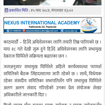
प्रकाशित मिति :
१५ माघ २०८१, मंगलवार १३:०२
काठमाडौं – हिउँदे अधिवेसनका लागि तयारी तिब्र पारिएको छ ।
माघ १८ गते देखी सुरू हुने हिउँदे अधिवेसनका लागि सभामुख
देबराज घिमिरेले सक्रियता बढाएका छन ।
जसअनुसार सभामुख घिमिरेले अहिले कार्यव्यवस्था परामर्श
समितिको बैठक सिंहदरवारमा जारी रहेकाे छ । साथै, विधेयक
रहेका संसदीय समितिका सभापतिसँग पनि सभामुख घिमिरेले
अलग अलग संवाद गरिरहेको उनका प्रेस संयोजक शेखर
अधिकारीले जानकारी दिए ।