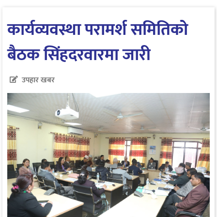
कार्यव्यवस्था परामर्श समितिको
बैठक सिंहदरवारमा जारी
उपहार खबर