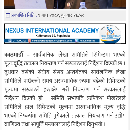
प्रकाशित मिति :
९ माघ २०८१, बुधबार १६:५९
काठमाडाैँ –
सार्वजनिक लेखा समितिले सिमेन्टमा भएको
मूल्यवृद्धि तत्काल नियन्त्रण गर्न सरकारलाई निर्देशन दिएको छ ।
बुधवार बसेको संघीय संसद अन्तर्गतको सार्वजनिक लेखा
समितिले पछिल्लो समय अस्वभाविक रुपमा बढेको सिमेन्टको
मूल्यमा सरकारले हस्तक्षेप गरी नियन्त्रण गर्न सरकारलाई
निर्देशन दिएको हो । समिति सभापति ऋषिकेश पोखरेलले
समितिले हाल सिमेन्टको मूल्यमा अस्वाभाविक मूल्य वृद्धि
भएको निष्कर्षमा समिति पुगेकाले तत्काल नियन्त्रण गर्न उद्योग
वाणिज्य तथा आपूर्ति मन्त्रालयलाई निर्देशन दिनुभयो ।