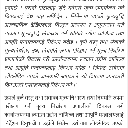
हुनुपर्छ । पुरानो घाटालाई पूर्ति गर्नेगरी मूल्य समायोजन गर्ने
विषयलाई वैध मान्न सकिँदैन । सिमेन्टमा भएको मूल्यवृद्धि
अस्वभाविक देखिएकाले विस्तृत अध्ययन र अनुसन्धान गरी
तत्काल मूल्यवृद्धि नियन्त्रण गर्न समिति उद्योग वाणिज्य तथा
आपूर्ति मन्त्रालयलाई निर्देशन गर्दछ । कुनै वस्तु तथा सेवाको
मूल्यनिर्धारण तथा नियमति रुपमा परिक्षण गर्न मूल्य निर्धारण
प्रणालीको विकास गरी कार्यान्वयनमा ल्याउन उद्योग वाणिज्य
तथा आपूर्ति मन्त्रालयलाई निर्देशन गर्दछ । सिमेन्ट उद्योगमा
लोडसेडिङ भएको जानकारी आएकाले त्यो विषयमा जानकारी
दिन ऊर्जा मन्त्रालयलाई निर्देशन गर्ने ।’
उहाँले कुनै वस्तु तथा सेवाको मूल्य निर्धारण तथा नियमति रुपमा
परीक्षण गर्न मूल्य निर्धारण प्रणालीको विकास गरी
कार्यान्वयनमा ल्याउन उद्योग वाणिज्य तथा आपूर्ति मन्त्रालयलाई
निर्देशन दिनुभयो । उहाँले सिमेन्ट उद्योगमा लोडसेडिङ भएको