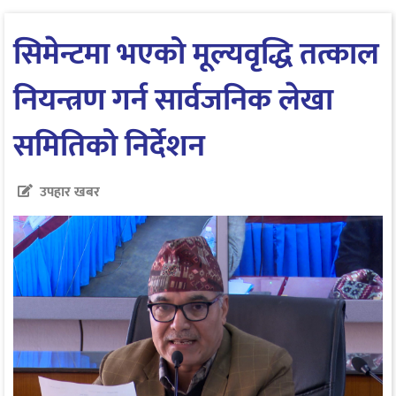
सिमेन्टमा भएको मूल्यवृद्धि तत्काल
नियन्त्रण गर्न सार्वजनिक लेखा
समितिको निर्देशन
उपहार खबर