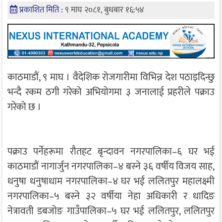
प्रकाशित मिति :
९ माघ २०८१, बुधबार १६:५४
काठमाडौं, ९ माघ । वैदेशिक रोजगारीमा विभिन्न देश पठाइदिन्छु
भन्दै रकम ठगी गरेको अभियोगमा ३ जनालाई प्रहरीले पक्राउ
गरेको छ ।
पक्राउ पर्नेहरूमा रौतहट बृन्दावन नगरपालिका–६ घर भई
काठमाडौं नागार्जुन नगरपालिका–४ बस्ने ३६ वर्षीय विजय साह,
धनुषा धनुषाधाम नगरपालिका–४ घर भई ललितपुर महालक्ष्मी
नगरपालिका–५ बस्ने ३२ वर्षीया नेहा अधिकारी र धादिङ
नेत्रावती डबजोङ गाउँपालिका–५ घर भई ललितपुर, ललितपुर