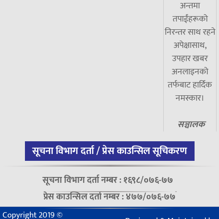
अन्तमा
तपाईंहरूको
निरन्तर साथ रहने
अपेक्षासाथ,
उपहार खबर
अनलाइनको
तर्फबाट हार्दिक
नमस्कार।
सञ्चालक
सूचना विभाग दर्ता / प्रेस काउन्सिल सूचिकरण
सूचना विभाग दर्ता नम्बर : १६९८/०७६-७७
प्रेस काउन्सिल दर्ता नम्बर : ४७७/०७६-७७
Copyright 2019 ©