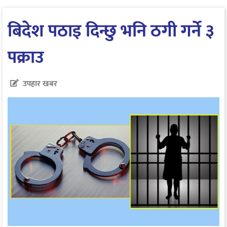
बिदेश पठाइ दिन्छु भनि ठगी गर्ने ३
पक्राउ
उपहार खबर