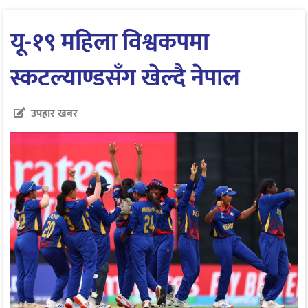
यू-१९ महिला विश्वकपमा
स्कटल्याण्डसँग खेल्दै नेपाल
उपहार खबर