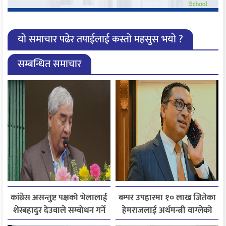
यो समाचार पढेर तपाईलाई कस्तो महसुस भयो ?
सम्बन्धित समाचार
कांग्रेस असन्तुष्ट पक्षको भेलालाई
बम्पर उपहारमा १० लाख जितेका
शेरबहादुर देउवाले सम्बोधन गर्ने
हेमराजलाई अर्थमन्त्री वाग्लेको
फोन, रुपन्देहीकी सपनाले