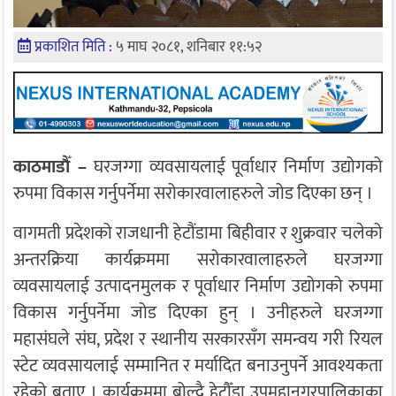
प्रकाशित मिति :
५ माघ २०८१, शनिबार ११:५२
काठमाडाैँ –
घरजग्गा व्यवसायलाई पूर्वाधार निर्माण उद्योगको
रुपमा विकास गर्नुपर्नेमा सरोकारवालाहरुले जोड दिएका छन् ।
वागमती प्रदेशको राजधानी हेटौंडामा बिहीवार र शुक्रवार चलेको
अन्तरक्रिया कार्यक्रममा सरोकारवालाहरुले घरजग्गा
व्यवसायलाई उत्पादनमुलक र पूर्वाधार निर्माण उद्योगको रुपमा
विकास गर्नुपर्नेमा जोड दिएका हुन् । उनीहरुले घरजग्गा
महासंघले संघ, प्रदेश र स्थानीय सरकारसँग समन्वय गरी रियल
स्टेट व्यवसायलाई सम्मानित र मर्यादित बनाउनुपर्ने आवश्यकता
रहेको बताए । कार्यक्रममा बोल्दै हेटौँडा उपमहानगरपालिकाका