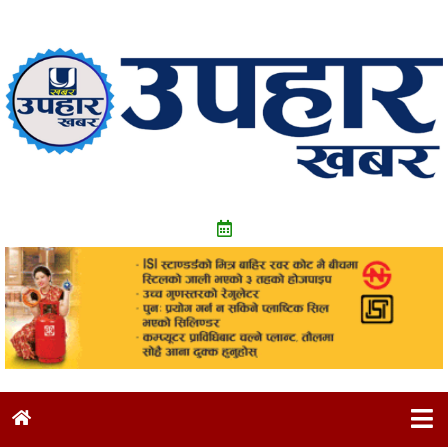
Skip
to
content