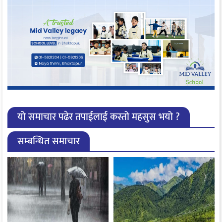
यो समाचार पढेर तपाईलाई कस्तो महसुस भयो ?
सम्बन्धित समाचार