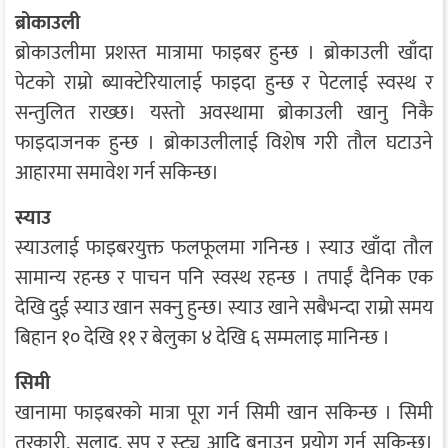
ब्रोकाउली
ब्रोकाउलीमा प्रशस्त मात्रामा फाइबर हुन्छ । ब्रोकाउली खाँदा
पेटको राम्रो ब्याक्टेरियालाई फाइदा हुन्छ र पेटलाई स्वस्थ र
सन्तुलित राख्छ। यस्तो अवस्थामा ब्रोकाउली खानु निकै
फाइदाजनक हुन्छ । ब्रोकाउलीलाई विशेष गरी तौल घटाउने
आहारमा समावेश गर्न सकिन्छ।
स्याउ
स्याउलाई फाइबरयुक्त फलफूलमा गनिन्छ । स्याउ खाँदा तौल
सामान्य रहन्छ र पाचन पनि स्वस्थ रहन्छ । तपाईं दैनिक एक
देखि दुई स्याउ खान सक्नु हुन्छ। स्याउ खाने सबैभन्दा राम्रो समय
बिहान १० देखि ११ र बेलुका ४ देखि ६ सम्मलाइ मानिन्छ ।
सिमी
खानामा फाइबरको मात्रा पूरा गर्न सिमी खान सकिन्छ । सिमी
तरकारी, सलाद, सूप र स्ट्यू आदि बनाउन प्रयोग गर्न सकिन्छ।