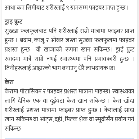
आधा कप सिमीबाट शरीरलाई ९ ग्रामसम्म फाइबर प्राप्त हुन्छ ।
ड्राइ फ्रुट
सुख्खा फलफूलबाट पनि शरीरलाई राम्रो मात्रामा फाइबर प्राप्त
हुन्छ । बदाम, काजू र ओखर जस्ता सुख्खा फलफूलमा फाइबर
प्रशस्त हुन्छ। यी खाजाको रूपमा खान सकिन्छ। ड्राई फ्रुट
स्वादमा मात्रै राम्रो नभई स्वास्थ्यमा पनि प्रभावकारी हुन्छ ।
तिनीहरूलाई आहारको भाग बनाउनु धेरै लाभदायक छ।
केरा
केरामा पोटासियम र फाइबर प्रशस्त मात्रामा पाइन्छ। स्वास्थ्यका
लागि दैनिक एक वा दुईवटा केरा खान सकिन्छ । केरा खाँदा
शरीरलाई प्रशस्त मात्रामा फाइबर प्राप्त हुन्छ । केरालाई सादा
खान सकिन्छ वा ओट्स, दही, मिल्क शेक वा स्मूदीसँग प्रयोग गर्न
सकिन्छ।