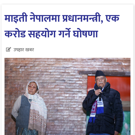
माइती नेपालमा प्रधानमन्त्री, एक
करोड सहयोग गर्ने घोषणा
उपहार खबर