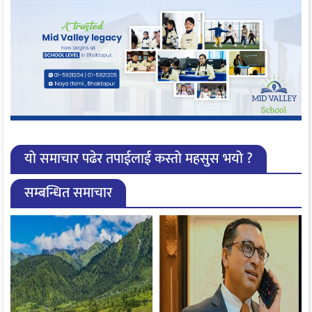
यो समाचार पढेर तपाईलाई कस्तो महसुस भयो ?
सम्बन्धित समाचार