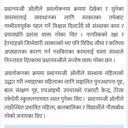
प्रधानमन्त्री ओलीले अवलोकनमा क्रममा देखेका र सुनेका
समस्यालाई समाधानका लागि सरकारका तर्फबाट
गम्भीरतापूर्वक पहल गर्ने विश्वास दिलाउँदै सो संस्थाका काम र
प्रयासप्रति प्रशंसा व्यक्त गरेका थिए । नागरिकको रक्षा र
हेरचाहको जिम्मेवारी सरकारको भए पनि विविध सीमा र कतिपय
अप्ठ्याराका कारण गर्न नसकिएका कामलाई यस्ता संस्थाले
निरन्तरता दिएकामा प्रधानमन्त्रीले सन्तोष व्यक्त गरेका छन ।
अवलोकनका क्रममा प्रधानमन्त्री ओलीले संस्थामा महिलाको
उद्धार गरी ल्याइएका महिलाका लागि सञ्चालित पुनःस्थापना गृह,
बाल संरक्षण गृह, एचआइभी उपचारको एआरटी केन्द्र, टेरेसा
एकेडेमी स्कुुललगाययत स्थल पुगेका थिए । प्रधानमन्त्री ओलीले
त्यहाँस्थित प्रभावित महिला, बालबालिका र विद्यार्थीले गौरवबोध
गरेको जनाएका थिए ।