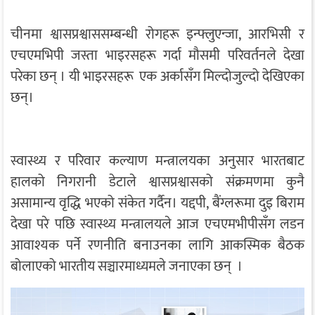
चीनमा श्वासप्रश्वाससम्बन्धी रोगहरू इन्फ्लुएन्जा, आरभिसी र
एचएमभिपी जस्ता भाइरसहरू गर्दा मौसमी परिवर्तनले देखा
परेका छन् । यी भाइरसहरू एक अर्कासँग मिल्दोजुल्दो देखिएका
छन्।
स्वास्थ्य र परिवार कल्याण मन्त्रालयका अनुसार भारतबाट
हालको निगरानी डेटाले श्वासप्रश्वासको संक्रमणमा कुनै
असामान्य वृद्धि भएको संकेत गर्दैन। यद्दपी, बैंग्लरूमा दुइ बिराम
देखा परे पछि स्वास्थ्य मन्त्रालयले आज एचएमभीपीसँग लडन
आवाश्यक पर्ने रणनीति बनाउनका लागि आकस्मिक बैठक
बोलाएको भारतीय सञ्चारमाध्यमले जनाएका छन् ।