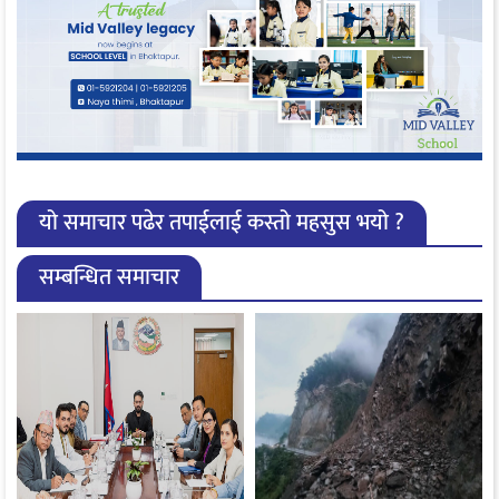
यो समाचार पढेर तपाईलाई कस्तो महसुस भयो ?
सम्बन्धित समाचार