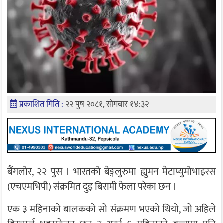
प्रकाशित मिति :
२२ पुष २०८१, सोमबार १४:३२
बैंगलोर, २२ पुस । भारतको बेङ्गलुरुमा ह्युमन मेटाप्युमोभाइरस
(एचएमभिपी) संक्रमित दुइ बिरामी फेला परेका छन ।
एक ३ महिनाको बालकको सो संक्रमण भएको थियो, जो अहिले