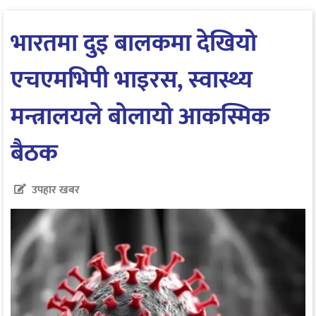
भारतमा दुइ बालकमा देखियो
एचएमभिपी भाइरस, स्वास्थ्य
मन्त्रालयले बोलायो आकस्मिक
बैठक
उपहार खबर