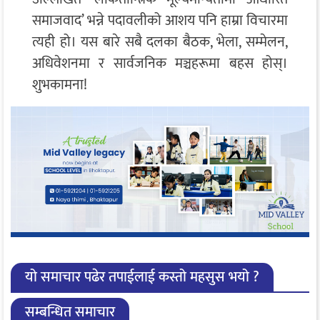
समाजवाद’ भन्ने पदावलीको आशय पनि हाम्रा विचारमा
त्यही हो। यस बारे सबै दलका बैठक, भेला, सम्मेलन,
अधिवेशनमा र सार्वजनिक मञ्चहरूमा बहस होस्।
शुभकामना!
यो समाचार पढेर तपाईलाई कस्तो महसुस भयो ?
सम्बन्धित समाचार