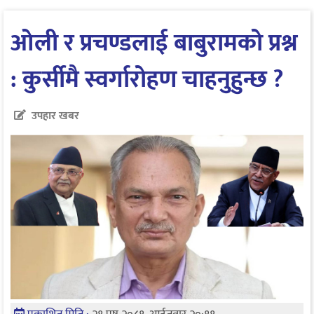
ओली र प्रचण्डलाई बाबुरामको प्रश्न
: कुर्सीमै स्वर्गारोहण चाहनुहुन्छ ?
उपहार खबर