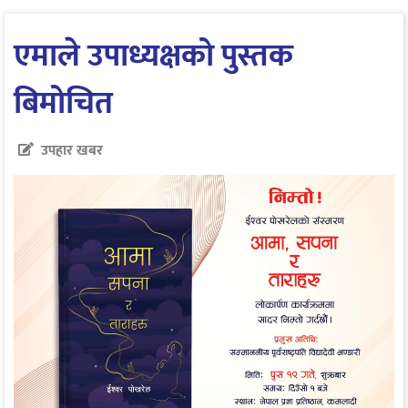
एमाले उपाध्यक्षको पुस्तक
बिमोचित
उपहार खबर