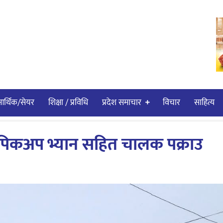
र्थिक/सेयर
शिक्षा / प्रविधि
प्रदेश समाचार
विचार
साहित्य
पिकअप भ्यान सहित चालक पक्राउ