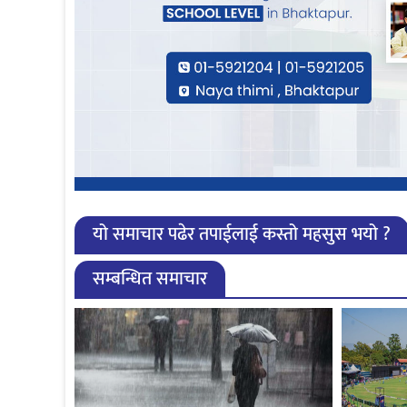
यो समाचार पढेर तपाईलाई कस्तो महसुस भयो ?
सम्बन्धित समाचार