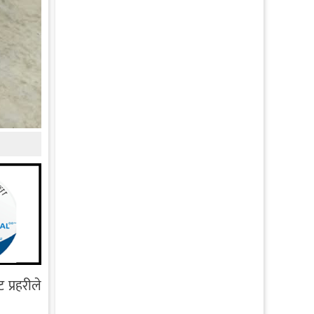
प्रहरीले