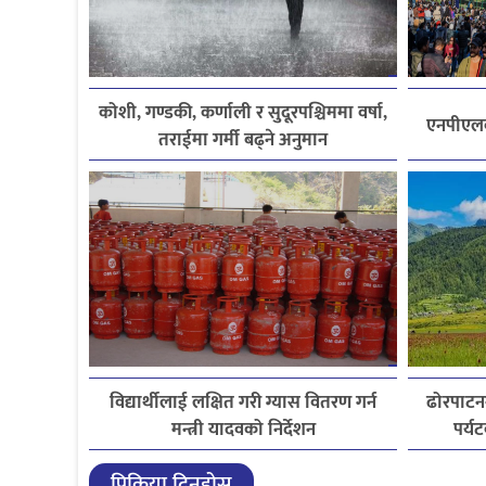
कोशी, गण्डकी, कर्णाली र सुदूरपश्चिममा वर्षा,
एनपीएलको
तराईमा गर्मी बढ्ने अनुमान
विद्यार्थीलाई लक्षित गरी ग्यास वितरण गर्न
ढोरपाटन
मन्त्री यादवको निर्देशन
पर्य
प्रिक्रिया दिनुहोस्