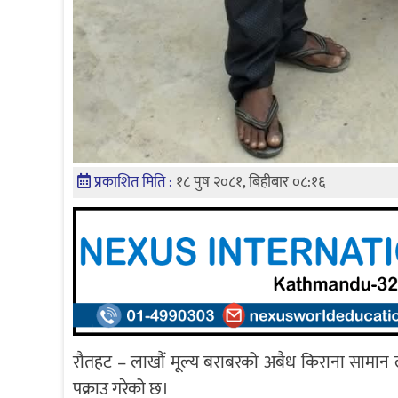
प्रकाशित मिति :
१८ पुष २०८१, बिहीबार ०८:१६
रौतहट – लाखौं मूल्य बराबरको अबैध किराना सामान 
पक्राउ गरेको छ।