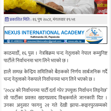
प्रकाशित मिति :
१६ पुष २०८१, मंगलवार १९:५९
काठमाडौं, १६ पुस । नेत्रबिक्रम चन्द नेतृत्वको नेपाल कम्युनिष्ट
पार्टीले निर्वाचनमा भाग लिने भएको छ ।
हालै सम्पन्न केन्द्रिय समितिको बैठकको निर्णय सार्बजनिक गर्दै
चन्द नेतृत्वको नेकपाले निर्वाचनमा भाग लिने भएको छ ।
‘२०८४ को निर्वाचनमा पार्टी दर्ता गरेर उपयुक्त निर्वाचन लिइनेछ’
सो पार्टीका प्रवक्ता खडगप्रसाद विश्वकर्माले जानकारी दिए ।
उनका अनुसार फागनु २१ गते देखी झापा–कञ्चनपुरसम्मको