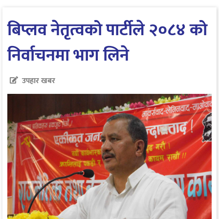
बिप्लव नेतृत्वको पार्टीले २०८४ को
निर्वाचनमा भाग लिने
उपहार खबर