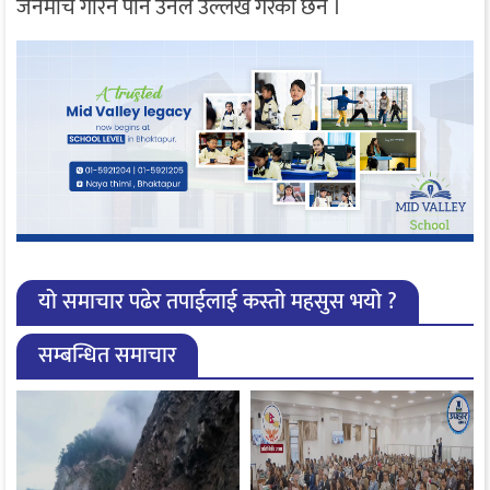
जनमार्च गरिने पनि उनले उल्लेख गरेका छन ।
यो समाचार पढेर तपाईलाई कस्तो महसुस भयो ?
सम्बन्धित समाचार