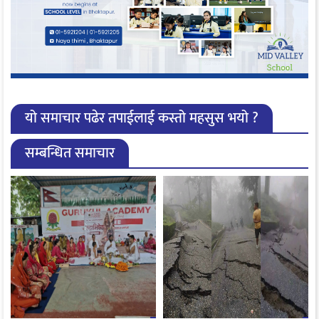
यो समाचार पढेर तपाईलाई कस्तो महसुस भयो ?
सम्बन्धित समाचार