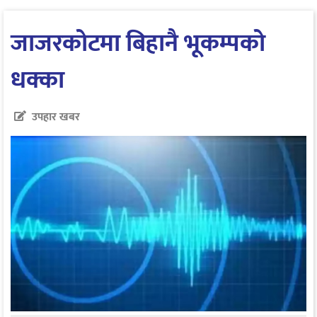
जाजरकोटमा बिहानै भूकम्पको
धक्का
उपहार खबर