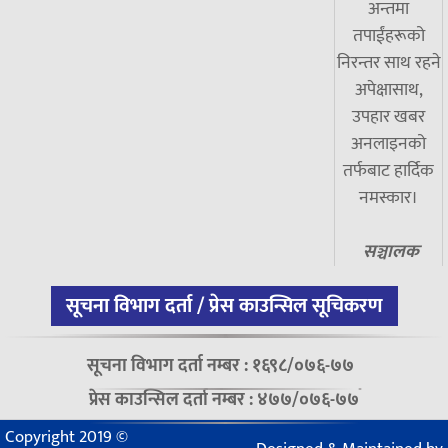
अन्तमा
तपाईंहरूको
निरन्तर साथ रहने
अपेक्षासाथ,
उपहार खबर
अनलाइनको
तर्फबाट हार्दिक
नमस्कार।
सञ्चालक
सूचना विभाग दर्ता / प्रेस काउन्सिल सूचिकरण
सूचना विभाग दर्ता नम्बर : १६९८/०७६-७७
प्रेस काउन्सिल दर्ता नम्बर : ४७७/०७६-७७
Copyright 2019 ©